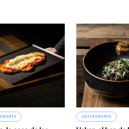
ONOMÍA
GASTRONOMÍA