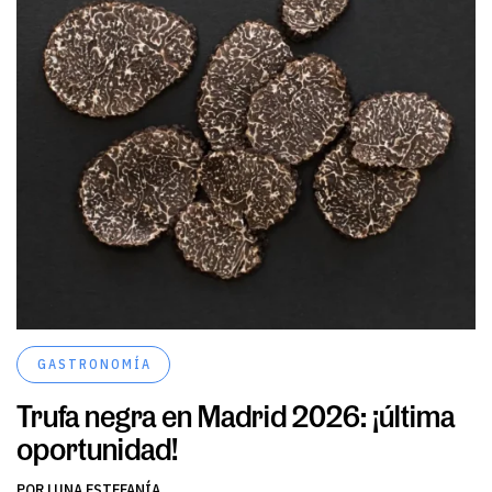
GASTRONOMÍA
Trufa negra en Madrid 2026: ¡última
oportunidad!
POR LUNA ESTEFANÍA