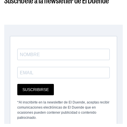
Suscríbete a la newsletter de El Duende