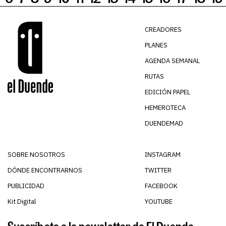
CREADORES
PLANES
AGENDA SEMANAL
RUTAS
EDICIÓN PAPEL
HEMEROTECA
DUENDEMAD
SOBRE NOSOTROS
INSTAGRAM
DÓNDE ENCONTRARNOS
TWITTER
PUBLICIDAD
FACEBOOK
Kit Digital
YOUTUBE