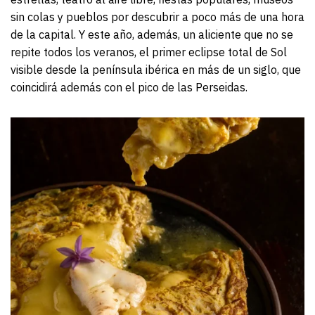
sin colas y pueblos por descubrir a poco más de una hora
de la capital. Y este año, además, un aliciente que no se
repite todos los veranos, el primer eclipse total de Sol
visible desde la península ibérica en más de un siglo, que
coincidirá además con el pico de las Perseidas.