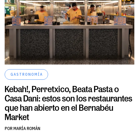
GASTRONOMÍA
Kebah!, Perretxico, Beata Pasta o
Casa Dani: estos son los restaurantes
que han abierto en el Bernabéu
Market
POR MARÍA ROMÁN