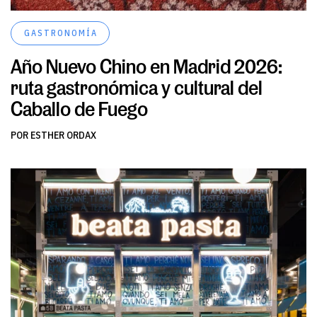
GASTRONOMÍA
Año Nuevo Chino en Madrid 2026:
ruta gastronómica y cultural del
Caballo de Fuego
POR ESTHER ORDAX