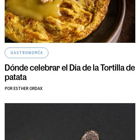
GASTRONOMÍA
Dónde celebrar el Día de la Tortilla de
patata
POR ESTHER ORDAX