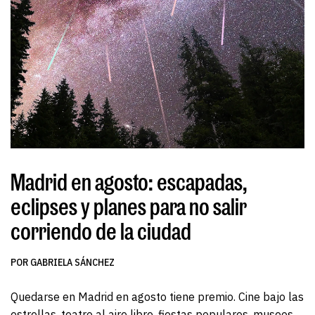
Madrid en agosto: escapadas,
eclipses y planes para no salir
corriendo de la ciudad
POR GABRIELA SÁNCHEZ
Quedarse en Madrid en agosto tiene premio. Cine bajo las
estrellas, teatro al aire libre, fiestas populares, museos