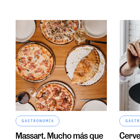
GASTRONOMÍA
GASTR
Massart. Mucho más que
Cerve