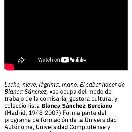
Leche, nieve, lágrima, mano. El saber hacer de
Blanca Sánchez,
«se ocupa del modo de
trabajo de la comisaria, gestora cultural y
coleccionista
Blanca Sánchez Berciano
(Madrid, 1948-2007) Forma parte del
programa de formación de la Universidad
Autónoma, Universidad Complutense y