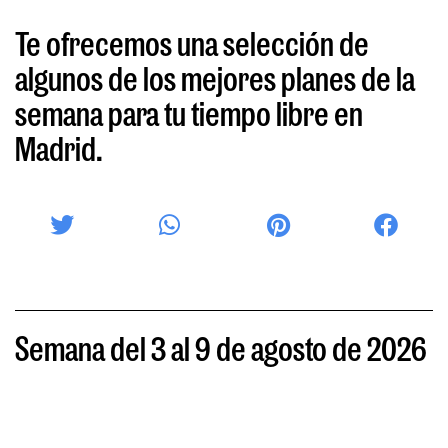
Te ofrecemos una selección de
algunos de los mejores planes de la
semana para tu tiempo libre en
Madrid.
Semana del 3 al 9 de agosto de 2026
Sum4r10cl