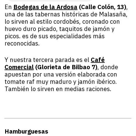
En
Bodegas de la Ardosa
(Calle Colón, 13)
,
una de las tabernas históricas de Malasaña,
lo sirven al estilo cordobés, coronado con
huevo duro picado, taquitos de jamón y
picos. es de sus especialidades más
reconocidas.
Y nuestra tercera parada es el
Café
Comercial
(Glorieta de Bilbao 7)
, donde
apuestan por una versión elaborada con
tomate raf muy maduro y jamón ibérico.
También lo sirven en medias raciones.
Hamburguesas