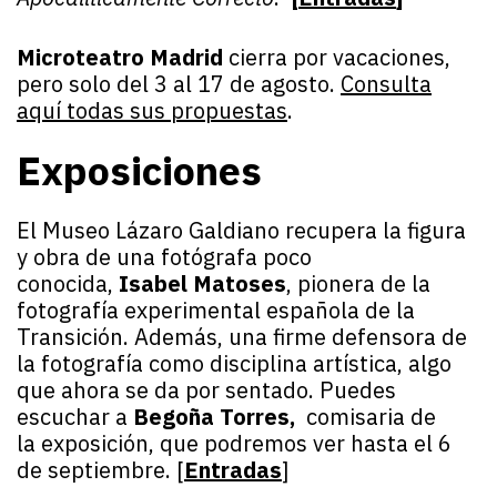
Microteatro Madrid
cierra por vacaciones,
pero solo del 3 al 17 de agosto.
Consulta
aquí todas sus propuestas
.
Exposiciones
El Museo Lázaro Galdiano recupera la figura
y obra de una fotógrafa poco
conocida,
Isabel Matoses
, pionera de la
fotografía experimental española de la
Transición. Además, una firme defensora de
la fotografía como disciplina artística, algo
que ahora se da por sentado. Puedes
escuchar a
Begoña Torres,
comisaria de
la exposición, que podremos ver hasta el 6
de septiembre. [
Entradas
]