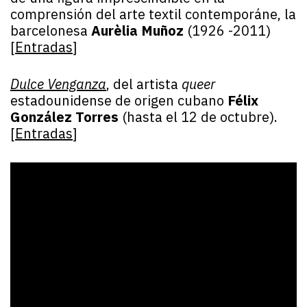
comprensión del arte textil contemporáne, la
barcelonesa
Aurèlia Muñoz
(1926 -2011)
[
Entradas
]
Dulce Venganza
, del artista
queer
estadounidense de origen cubano
Félix
González Torres
(hasta el 12 de octubre).
[
Entradas
]