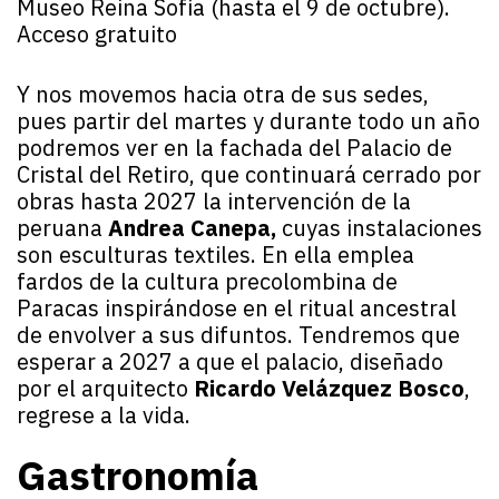
Museo Reina Sofía (hasta el 9 de octubre).
Acceso gratuito
Y nos movemos hacia otra de sus sedes,
pues partir del martes y durante todo un año
podremos ver en la fachada del Palacio de
Cristal del Retiro, que continuará cerrado por
obras hasta 2027 la intervención de la
peruana
Andrea Canepa,
cuyas instalaciones
son esculturas textiles. En ella emplea
fardos de la cultura precolombina de
Paracas inspirándose en el ritual ancestral
de envolver a sus difuntos. Tendremos que
esperar a 2027 a que el palacio, diseñado
por el arquitecto
Ricardo Velázquez Bosco
,
regrese a la vida.
Gastronomía