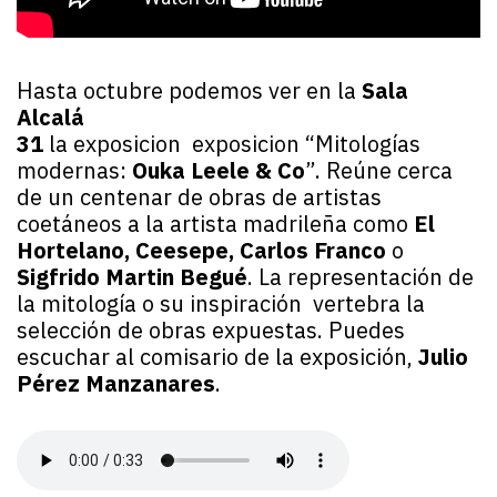
Hasta octubre podemos ver en la
Sala
Alcalá
31
la exposicion
exposicion “Mitologías
modernas:
Ouka Leele & Co
”. Reúne cerca
de un centenar de obras de artistas
coetáneos a la artista madrileña como
El
Hortelano, Ceesepe, Carlos Franco
o
Sigfrido Martin Begué
. La representación de
la mitología o su inspiración vertebra la
selección de obras expuestas. Puedes
escuchar al comisario de la exposición,
Julio
Pérez Manzanares
.