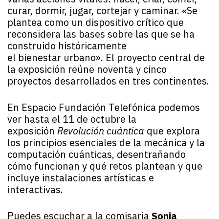
curar, dormir, jugar, cortejar y caminar. «Se
plantea como un dispositivo crítico que
reconsidera las bases sobre las que se ha
construido históricamente
el bienestar urbano». El proyecto central de
la exposición reúne noventa y cinco
proyectos desarrollados en tres continentes.
En Espacio Fundación Telefónica podemos
ver hasta el 11 de octubre la
exposición
Revolución cuántica
que explora
los principios esenciales de la mecánica y la
computación cuánticas, desentrañando
cómo funcionan y qué retos plantean y que
incluye instalaciones artísticas e
interactivas.
Puedes escuchar a la comisaria
Sonia