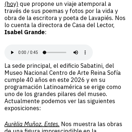
(hoy)
que propone un viaje atemporal a
través de sus poemas y fotos por la vida y
obra de la escritora y poeta de Lavapiés. Nos
lo cuenta la directora de Casa del Lector,
Isabel Grande
:
La sede principal, el edificio Sabatini, del
Museo Nacional Centro de Arte Reina Sofía
cumple 40 años en este 2026 y en su
programación Latinoamérica se erige como
uno de los grandes pilares del museo.
Actualmente podemos ver las siguientes
exposiciones:
Aurèlia Muñoz. Entes
.
Nos muestra las obras
de una figura imprescindible en la