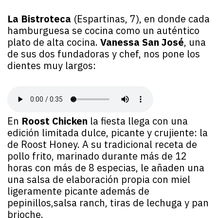
La Bistroteca
(Espartinas, 7), en donde cada
hamburguesa se cocina como un auténtico
plato de alta cocina.
Vanessa San José
, una
de sus dos fundadoras y chef, nos pone los
dientes muy largos:
En
Roost Chicken
la fiesta llega con una
edición limitada dulce, picante y crujiente: la
de Roost Honey. A su tradicional receta de
pollo frito, marinado durante más de 12
horas con más de 8 especias, le añaden una
una salsa de elaboración propia con miel
ligeramente picante además de
pepinillos,salsa ranch, tiras de lechuga y pan
brioche.