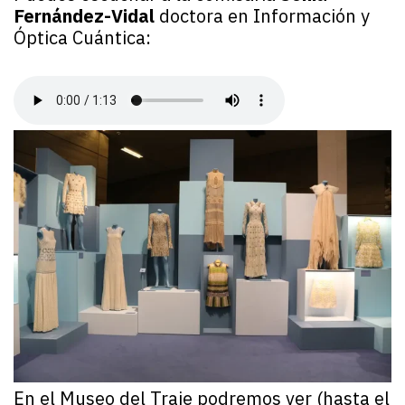
Fernández-Vidal
doctora en Información y
Óptica Cuántica:
En el Museo del Traje podremos ver (hasta el