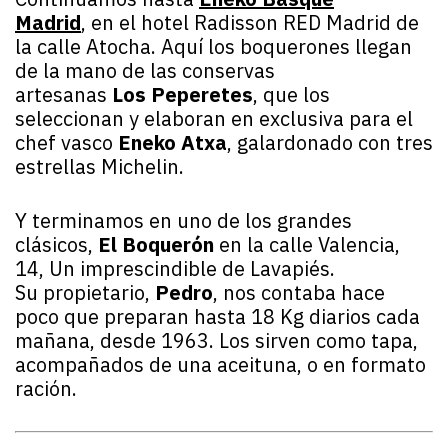
Madrid
,
en el hotel Radisson RED Madrid de
la calle Atocha. Aquí los boquerones llegan
de la mano de las conservas
artesanas
Los Peperetes
, que los
seleccionan y elaboran en exclusiva para el
chef vasco
Eneko Atxa
, galardonado con tres
estrellas Michelin.
Y terminamos en uno de los grandes
clásicos,
El Boquerón
en la calle Valencia,
14, Un imprescindible de Lavapiés.
Su propietario,
Pedro
, nos contaba hace
poco que preparan hasta 18 Kg diarios cada
mañana, desde 1963. Los sirven como tapa,
acompañados de una aceituna, o en formato
ración.