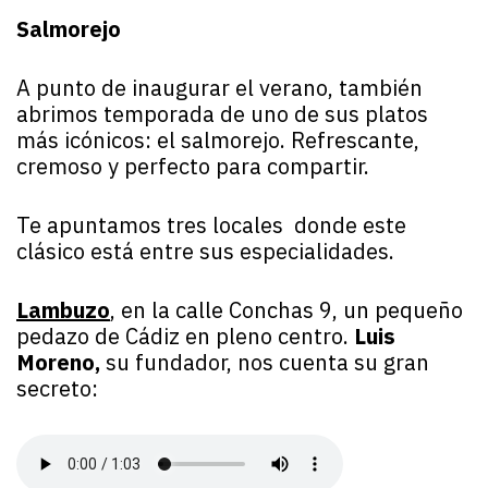
Salmorejo
A punto de inaugurar el verano, también
abrimos temporada de uno de sus platos
más icónicos: el salmorejo. Refrescante,
cremoso y perfecto para compartir.
Te apuntamos tres locales donde este
clásico está entre sus especialidades.
Lambuzo
,
en la calle Conchas 9, un pequeño
pedazo de Cádiz en pleno centro.
Luis
Moreno,
su fundador, nos cuenta su gran
secreto: