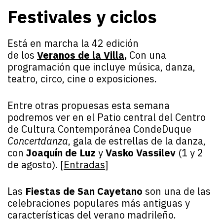
Festivales
y ciclos
Está en marcha la 42 edición
de los
Veranos de la Villa
,
Con una
programación que incluye música, danza,
teatro, circo, cine o exposiciones.
Entre otras propuesas esta semana
podremos ver en el Patio central del Centro
de Cultura Contemporánea CondeDuque
Concertdanza
, gala de estrellas de la danza,
con
Joaquín de Luz
y
Vasko Vassilev
(1 y 2
de agosto). [
Entradas
]
Las
Fiestas de San Cayetano
son una de las
celebraciones populares más antiguas y
características del verano madrileño.