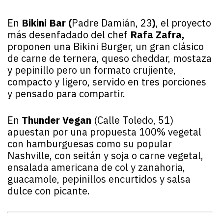
En
Bikini Bar
(
Padre Damián, 23
)
, el proyecto
más desenfadado del chef
Rafa Zafra,
proponen una Bikini Burger, un gran clásico
de carne de ternera, queso cheddar, mostaza
y pepinillo pero un formato crujiente,
compacto y ligero, servido en tres porciones
y pensado para compartir.
En
Thunder Vegan
(Calle Toledo, 51)
apuestan por una propuesta 100% vegetal
con hamburguesas como su popular
Nashville, con seitán y soja o carne vegetal,
ensalada americana de col y zanahoria,
guacamole, pepinillos encurtidos y salsa
dulce con picante.