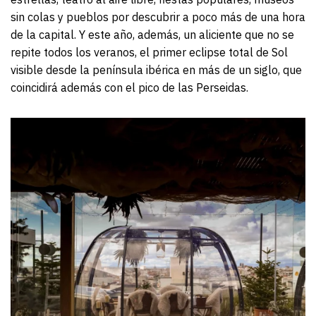
sin colas y pueblos por descubrir a poco más de una hora
de la capital. Y este año, además, un aliciente que no se
repite todos los veranos, el primer eclipse total de Sol
visible desde la península ibérica en más de un siglo, que
coincidirá además con el pico de las Perseidas.