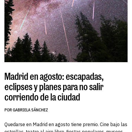
Madrid en agosto: escapadas,
eclipses y planes para no salir
corriendo de la ciudad
POR GABRIELA SÁNCHEZ
Quedarse en Madrid en agosto tiene premio. Cine bajo las
estrellas, teatro al aire libre, fiestas populares, museos