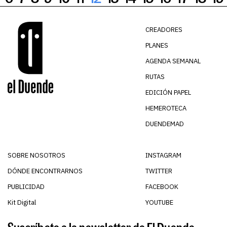
CREADORES
PLANES
AGENDA SEMANAL
RUTAS
EDICIÓN PAPEL
HEMEROTECA
DUENDEMAD
SOBRE NOSOTROS
INSTAGRAM
DÓNDE ENCONTRARNOS
TWITTER
PUBLICIDAD
FACEBOOK
Kit Digital
YOUTUBE