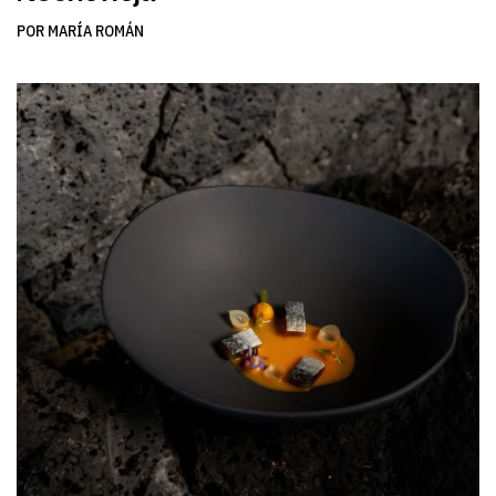
POR MARÍA ROMÁN