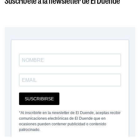
Suscríbete a la newsletter de El Duende