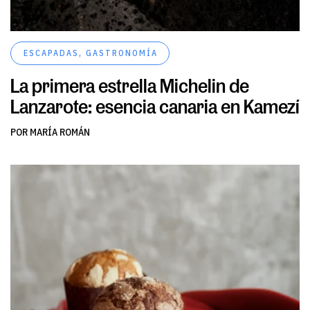
ESCAPADAS
,
GASTRONOMÍA
La primera estrella Michelin de
Lanzarote: esencia canaria en Kamezí
POR MARÍA ROMÁN