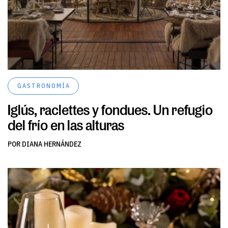
GASTRONOMÍA
Iglús, raclettes y fondues. Un refugio
del frío en las alturas
POR DIANA HERNÁNDEZ