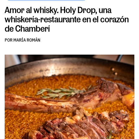
Amor al whisky. Holy Drop, una
whiskería-restaurante en el corazón
de Chamberí
POR MARÍA ROMÁN