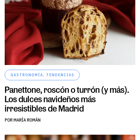
GASTRONOMÍA
,
TENDENCIAS
Panettone, roscón o turrón (y más).
Los dulces navideños más
irresistibles de Madrid
POR MARÍA ROMÁN