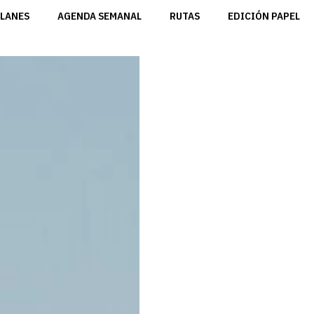
LANES
AGENDA SEMANAL
RUTAS
EDICIÓN PAPEL