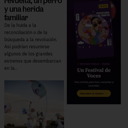
revuelta, un perro
y una herida
familiar
De la huida a la
reconciliación o de la
búsqueda a la revolución.
Así podrían resumirse
algunos de los grandes
estrenos que desembarcan
en la...