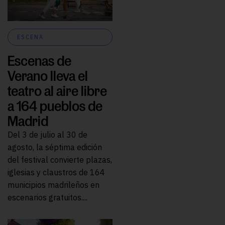
ESCENA
Escenas de
Verano lleva el
teatro al aire libre
a 164 pueblos de
Madrid
Del 3 de julio al 30 de
agosto, la séptima edición
del festival convierte plazas,
iglesias y claustros de 164
municipios madrileños en
escenarios gratuitos....