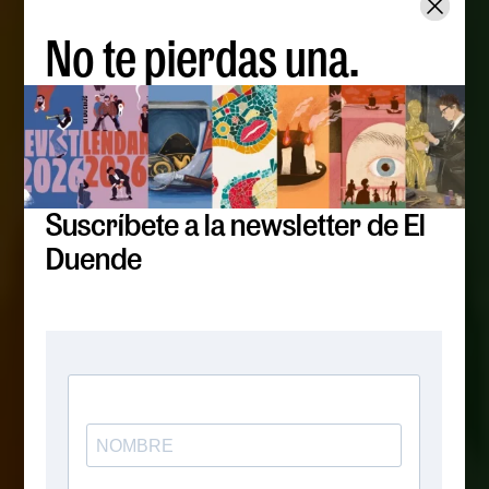
No te pierdas una.
Suscríbete a la newsletter de El
Duende