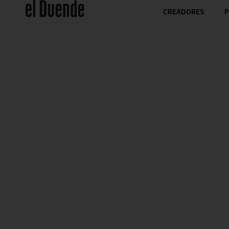
CREADORES
P