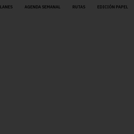
LANES
AGENDA SEMANAL
RUTAS
EDICIÓN PAPEL