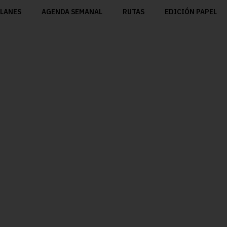
LANES
AGENDA SEMANAL
RUTAS
EDICIÓN PAPEL