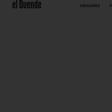
CREADORES
P