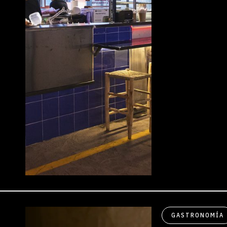
GASTRONOMÍA