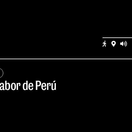
sabor de Perú