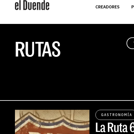
CREADORES
P
RUTAS
GASTRONOMÍA
La Ruta 