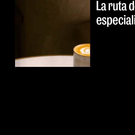
La ruta 
especial