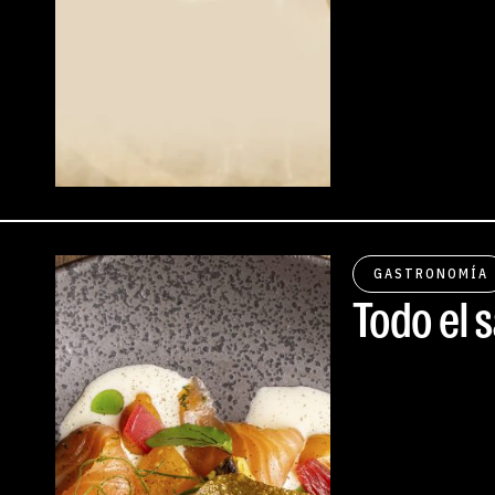
GASTRONOMÍA
Todo el 