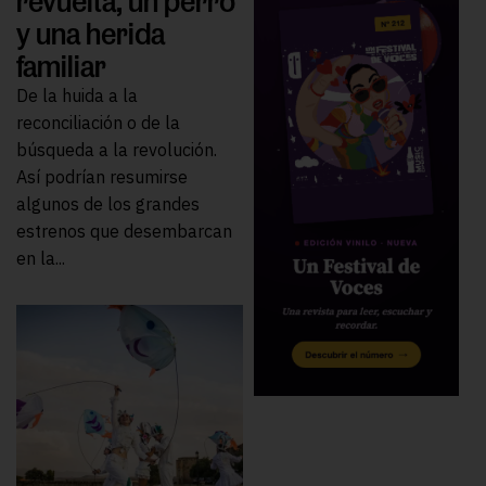
revuelta, un perro
y una herida
familiar
De la huida a la
reconciliación o de la
búsqueda a la revolución.
Así podrían resumirse
algunos de los grandes
estrenos que desembarcan
en la...