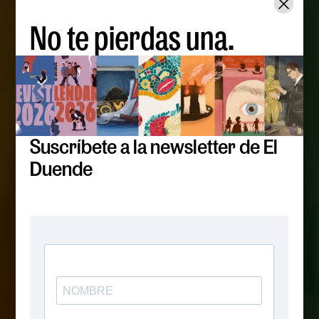
No te pierdas una.
Suscríbete a la newsletter de El
Duende