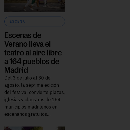
ESCENA
Escenas de
Verano lleva el
teatro al aire libre
a 164 pueblos de
Madrid
Del 3 de julio al 30 de
agosto, la séptima edición
del festival convierte plazas,
iglesias y claustros de 164
municipios madrileños en
escenarios gratuitos....