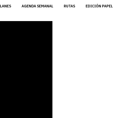
LANES
AGENDA SEMANAL
RUTAS
EDICIÓN PAPEL