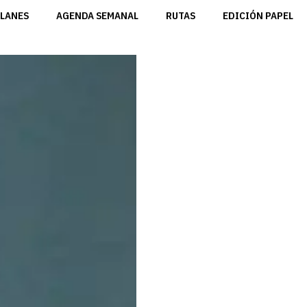
LANES
AGENDA SEMANAL
RUTAS
EDICIÓN PAPEL