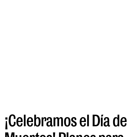
¡Celebramos el Día de