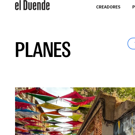
CREADORES
P
PLANES