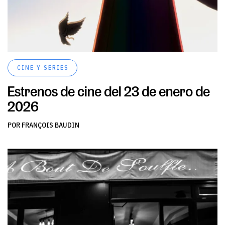
CINE Y SERIES
Estrenos de cine del 23 de enero de
2026
POR FRANÇOIS BAUDIN