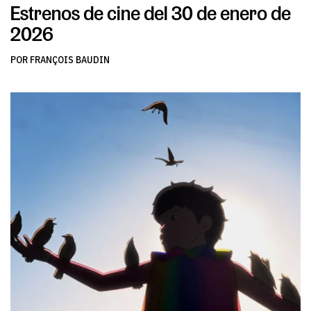
Estrenos de cine del 30 de enero de
2026
POR FRANÇOIS BAUDIN