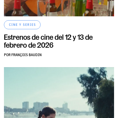
CINE Y SERIES
Estrenos de cine del 12 y 13 de
febrero de 2026
POR FRANÇOIS BAUDIN