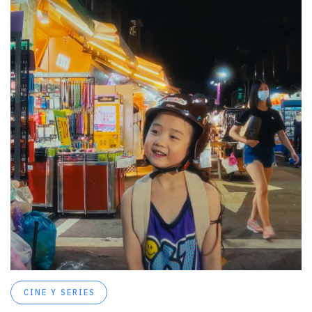
CINE Y SERIES