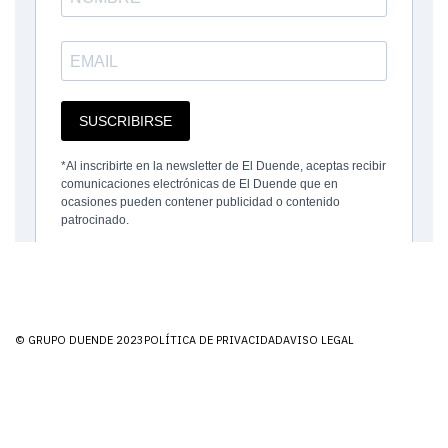
© GRUPO DUENDE 2023
POLÍTICA DE PRIVACIDAD
AVISO LEGAL