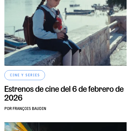
CINE Y SERIES
Estrenos de cine del 6 de febrero de
2026
POR FRANÇOIS BAUDIN