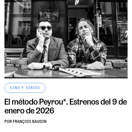
CINE Y SERIES
El método Peyrou*. Estrenos del 9 de
enero de 2026
POR FRANÇOIS BAUDIN