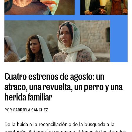
Cuatro estrenos de agosto: un
atraco, una revuelta, un perro y una
herida familiar
POR GABRIELA SÁNCHEZ
De la huida a la reconciliación o de la búsqueda a la
revolución. Así podrían resumirse algunos de los grandes