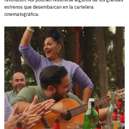
estrenos que desembarcan en la cartelera
cinematográfica.