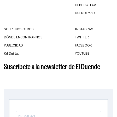
HEMEROTECA
DUENDEMAD
SOBRE NOSOTROS
INSTAGRAM
DÓNDE ENCONTRARNOS
TWITTER
PUBLICIDAD
FACEBOOK
Kit Digital
YOUTUBE
Suscríbete a la newsletter de El Duende