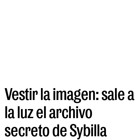
Vestir la imagen: sale a
la luz el archivo
secreto de Sybilla