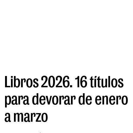
Libros 2026. 16 títulos
para devorar de enero
a marzo