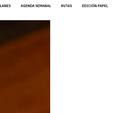
LANES
AGENDA SEMANAL
RUTAS
EDICIÓN PAPEL