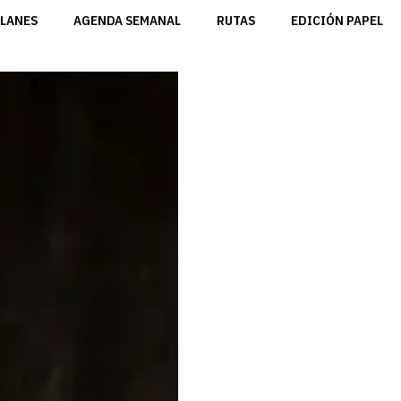
LANES
AGENDA SEMANAL
RUTAS
EDICIÓN PAPEL