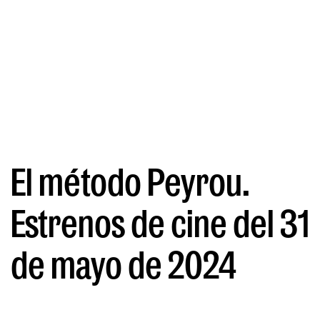
El método Peyrou.
Estrenos de cine del 31
de mayo de 2024
POR FRANÇOIS BAUDIN