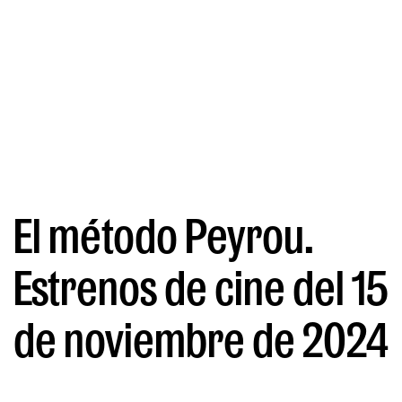
El método Peyrou.
Estrenos de cine del 15
de noviembre de 2024
POR FRANÇOIS BAUDIN