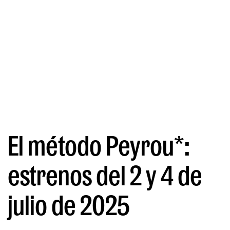
El método Peyrou*:
estrenos del 2 y 4 de
julio de 2025