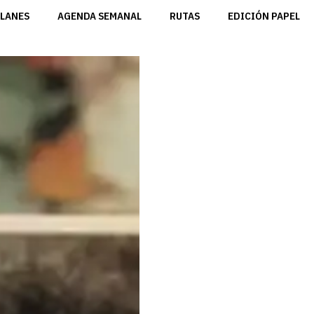
LANES
AGENDA SEMANAL
RUTAS
EDICIÓN PAPEL