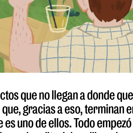
tos que no llegan a donde quer
 que, gracias a eso, terminan 
e es uno de ellos. Todo empezó