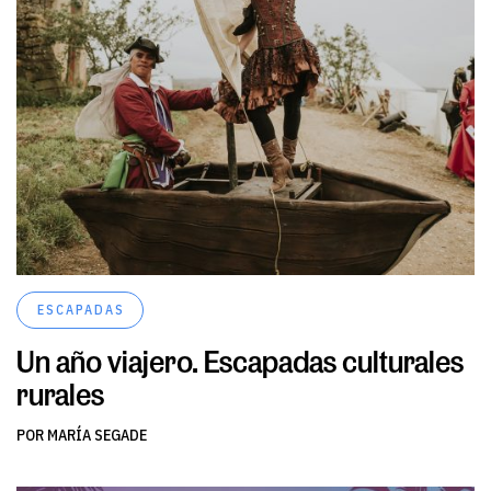
ESCAPADAS
Un año viajero. Escapadas culturales
rurales
POR MARÍA SEGADE