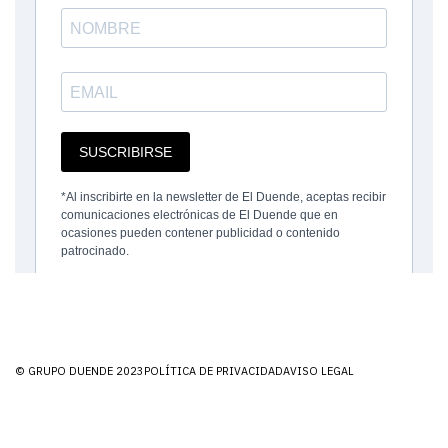
© GRUPO DUENDE 2023
POLÍTICA DE PRIVACIDAD
AVISO LEGAL