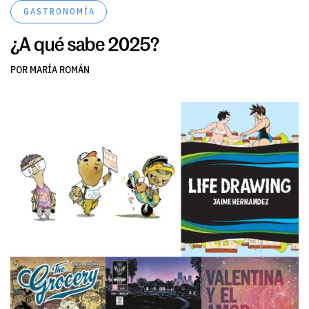
GASTRONOMÍA
¿A qué sabe 2025?
POR MARÍA ROMÁN