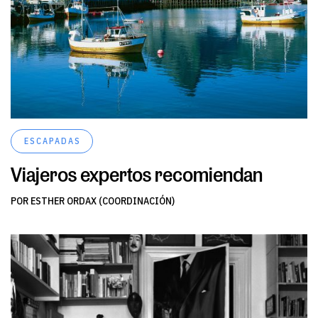
ESCAPADAS
Viajeros expertos recomiendan
POR ESTHER ORDAX (COORDINACIÓN)