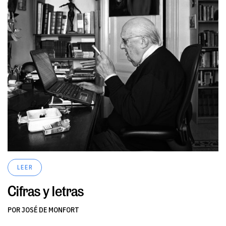
LEER
Cifras y letras
POR JOSÉ DE MONFORT