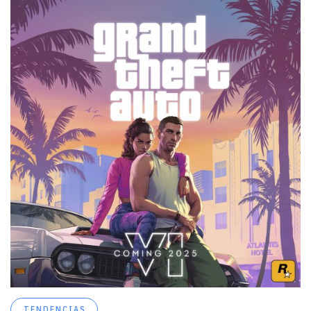
TENDENCIAS