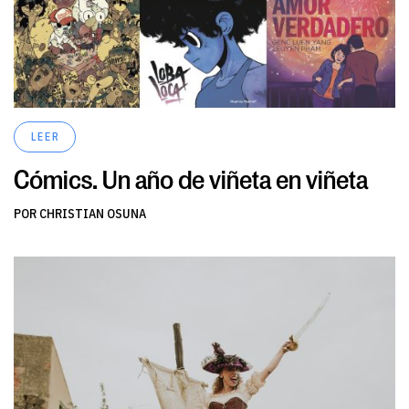
LEER
Cómics. Un año de viñeta en viñeta
POR CHRISTIAN OSUNA