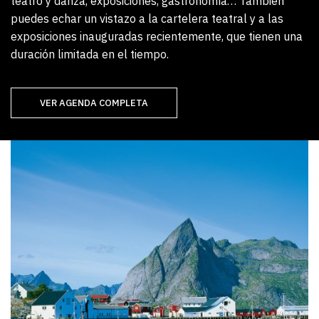
teatro y danza, exposiciones, gastronomía… También
puedes echar un vistazo a la cartelera teatral y a las
exposiciones inauguradas recientemente, que tienen una
duración limitada en el tiempo.
VER AGENDA COMPLETA