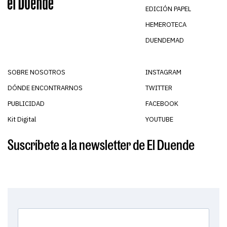
EDICIÓN PAPEL
HEMEROTECA
DUENDEMAD
SOBRE NOSOTROS
INSTAGRAM
DÓNDE ENCONTRARNOS
TWITTER
PUBLICIDAD
FACEBOOK
Kit Digital
YOUTUBE
Suscríbete a la newsletter de El Duende