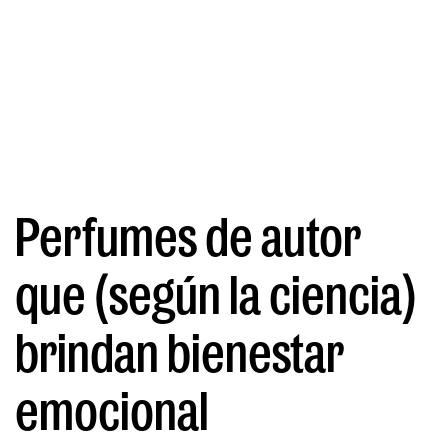
Perfumes de autor
que (según la ciencia)
brindan bienestar
emocional