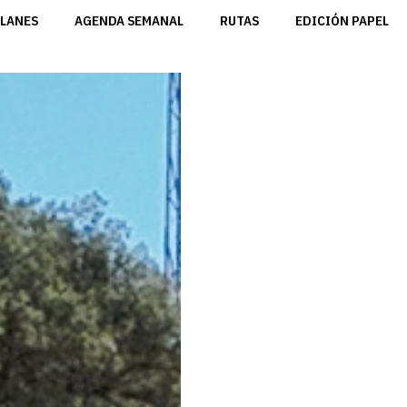
LANES
AGENDA SEMANAL
RUTAS
EDICIÓN PAPEL