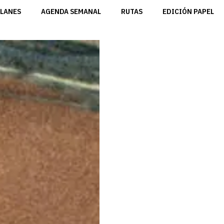
LANES
AGENDA SEMANAL
RUTAS
EDICIÓN PAPEL