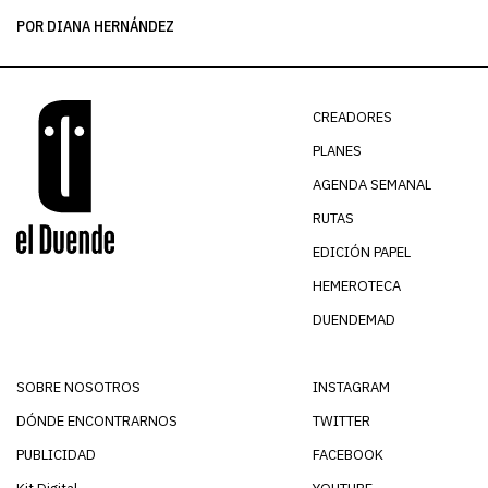
POR DIANA HERNÁNDEZ
PO
CREADORES
PLANES
AGENDA SEMANAL
RUTAS
EDICIÓN PAPEL
HEMEROTECA
DUENDEMAD
SOBRE NOSOTROS
INSTAGRAM
DÓNDE ENCONTRARNOS
TWITTER
PUBLICIDAD
FACEBOOK