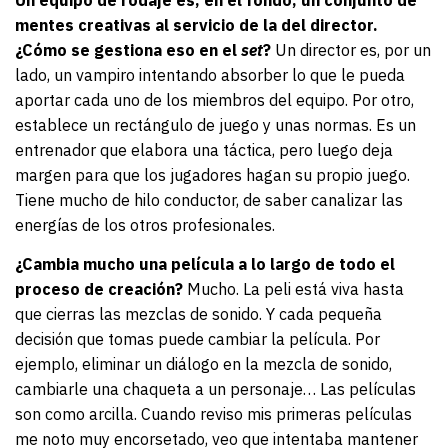
mentes creativas al servicio de la del director.
¿Cómo se gestiona eso en el
set
?
Un director es, por un
lado, un vampiro intentando absorber lo que le pueda
aportar cada uno de los miembros del equipo. Por otro,
establece un rectángulo de juego y unas normas. Es un
entrenador que elabora una táctica, pero luego deja
margen para que los jugadores hagan su propio juego.
Tiene mucho de hilo conductor, de saber canalizar las
energías de los otros profesionales.
¿Cambia mucho una película a lo largo de todo el
proceso de creación?
Mucho. La peli está viva hasta
que cierras las mezclas de sonido. Y cada pequeña
decisión que tomas puede cambiar la película. Por
ejemplo, eliminar un diálogo en la mezcla de sonido,
cambiarle una chaqueta a un personaje… Las películas
son como arcilla. Cuando reviso mis primeras películas
me noto muy encorsetado, veo que intentaba mantener