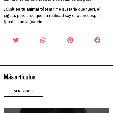
¿Cuál es tu animal tótem?
Me gustaría que fuera el
jaguar, pero creo que en realidad soy el puercoespín.
Igual es un jaguarcín.
Más articulos
VER TODOS