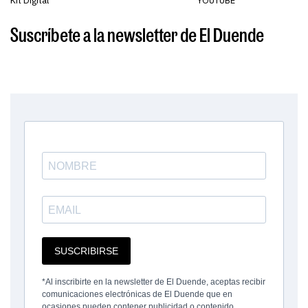
Kit Digital
YOUTUBE
Suscríbete a la newsletter de El Duende