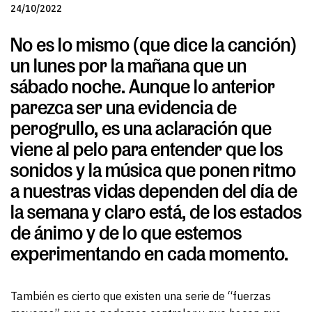
24/10/2022
No es lo mismo (que dice la canción)
un lunes por la mañana que un
sábado noche. Aunque lo anterior
parezca ser una evidencia de
perogrullo, es una aclaración que
viene al pelo para entender que los
sonidos y la música que ponen ritmo
a nuestras vidas dependen del día de
la semana y claro está, de los estados
de ánimo y de lo que estemos
experimentando en cada momento.
También es cierto que existen una serie de “fuerzas