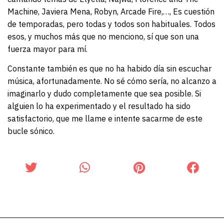
Machine, Javiera Mena, Robyn, Arcade Fire,…, Es cuestión
de temporadas, pero todas y todos son habituales. Todos
esos, y muchos más que no menciono, sí que son una
fuerza mayor para mí.
Constante también es que no ha habido día sin escuchar
música, afortunadamente. No sé cómo sería, no alcanzo a
imaginarlo y dudo completamente que sea posible. Si
alguien lo ha experimentado y el resultado ha sido
satisfactorio, que me llame e intente sacarme de este
bucle sónico.