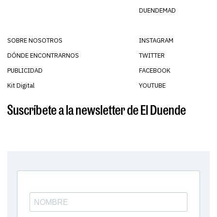
DUENDEMAD
SOBRE NOSOTROS
INSTAGRAM
DÓNDE ENCONTRARNOS
TWITTER
PUBLICIDAD
FACEBOOK
Kit Digital
YOUTUBE
Suscríbete a la newsletter de El Duende