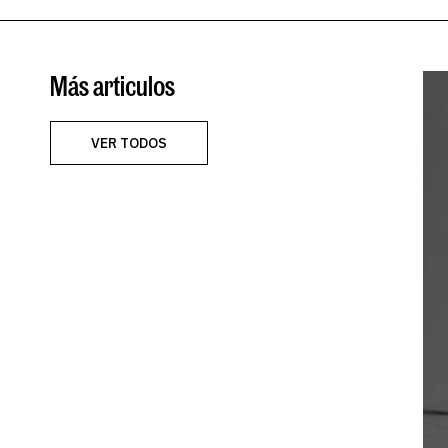
Más articulos
VER TODOS