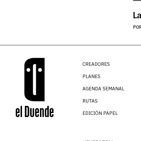
La
PO
CREADORES
PLANES
AGENDA SEMANAL
RUTAS
EDICIÓN PAPEL