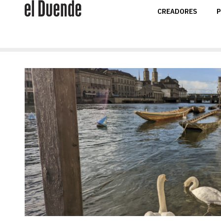
CREADORES
P