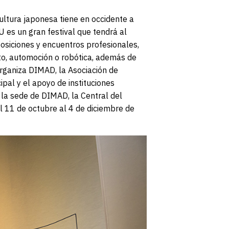
ultura japonesa tiene en occidente a
U es un gran festival que tendrá al
osiciones y encuentros profesionales,
cto, automoción o robótica, además de
organiza DIMAD, la Asociación de
pal y el apoyo de instituciones
la sede de DIMAD, la Central del
l 11 de octubre al 4 de diciembre de