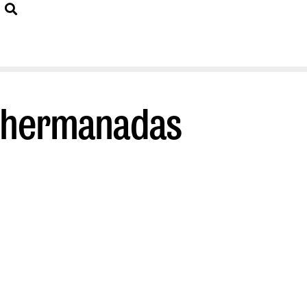
s hermanadas