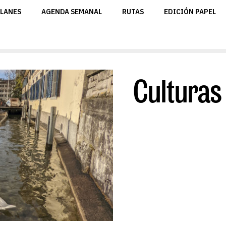
LANES
AGENDA SEMANAL
RUTAS
EDICIÓN PAPEL
Cultura