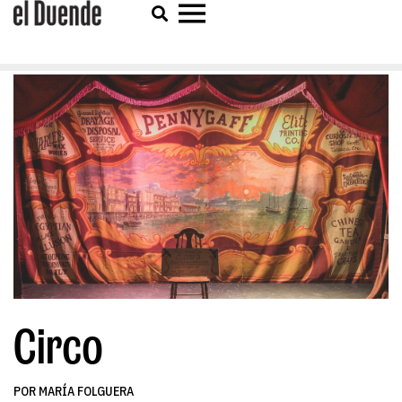
Circo
POR MARÍA FOLGUERA