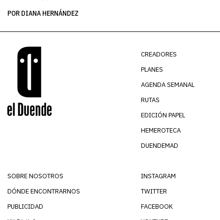
POR DIANA HERNÁNDEZ
PO
CREADORES
PLANES
AGENDA SEMANAL
RUTAS
EDICIÓN PAPEL
HEMEROTECA
DUENDEMAD
SOBRE NOSOTROS
INSTAGRAM
DÓNDE ENCONTRARNOS
TWITTER
PUBLICIDAD
FACEBOOK