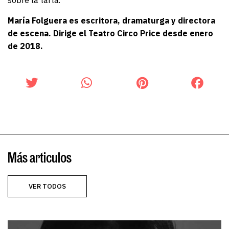
sobre la tarta.
María Folguera es escritora, dramaturga y directora
de escena. Dirige el Teatro Circo Price desde enero
de 2018.
Más articulos
VER TODOS