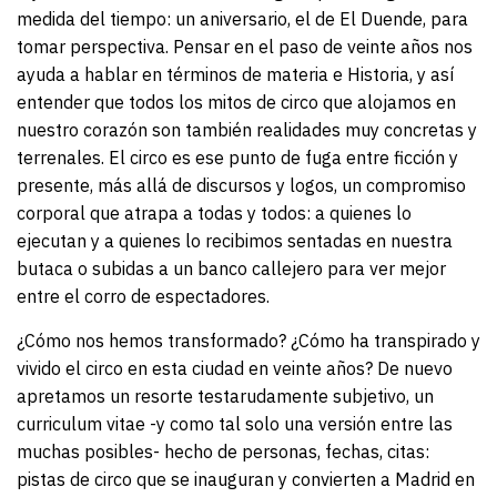
medida del tiempo: un aniversario, el de El Duende, para
tomar perspectiva. Pensar en el paso de veinte años nos
ayuda a hablar en términos de materia e Historia, y así
entender que todos los mitos de circo que alojamos en
nuestro corazón son también realidades muy concretas y
terrenales. El circo es ese punto de fuga entre ficción y
presente, más allá de discursos y logos, un compromiso
corporal que atrapa a todas y todos: a quienes lo
ejecutan y a quienes lo recibimos sentadas en nuestra
butaca o subidas a un banco callejero para ver mejor
entre el corro de espectadores.
¿Cómo nos hemos transformado? ¿Cómo ha transpirado y
vivido el circo en esta ciudad en veinte años? De nuevo
apretamos un resorte testarudamente subjetivo, un
curriculum vitae -y como tal solo una versión entre las
muchas posibles- hecho de personas, fechas, citas:
pistas de circo que se inauguran y convierten a Madrid en