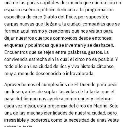
una de las pocas capitales del mundo que cuenta con un
espacio escénico público dedicado a la programación
específica de circo (hablo del Price, por supuesto);
carpas nuevas que llegan a la ciudad, compañías que se
forman aquí mismo y creaciones que nos visitan para
dejar nuestros cuerpos conmovidos desde entonces;
etiquetas y polémicas que se inventan y se deshacen.
Encuentros que se tejen entre palabras, gestos. La
convivencia estrecha sin la cual el circo no es posible. Y
todo ello en una ciudad de rica y viva historia circense,
muy a menudo desconocida o infravalorada.
Aprovechemos el cumpleaños de El Duende para pedir
un deseo, antes de soplar las velas de la tarta: que el
paso del tiempo nos ayude a comprender y celebrar,
cada vez mejor, esta presencia del circo en Madrid. Solo
una de las muchas identidades de nuestra ciudad, pero
irresistible y poderosa como la necesidad de unas velas