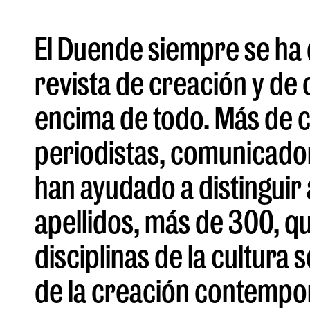
El Duende siempre se ha
revista de creación y de
encima de todo. Más de 
periodistas, comunicado
han ayudado a distinguir
apellidos, más de 300, qu
disciplinas de la cultura s
de la creación contempo