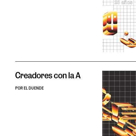
Creadores con la A
POR EL DUENDE