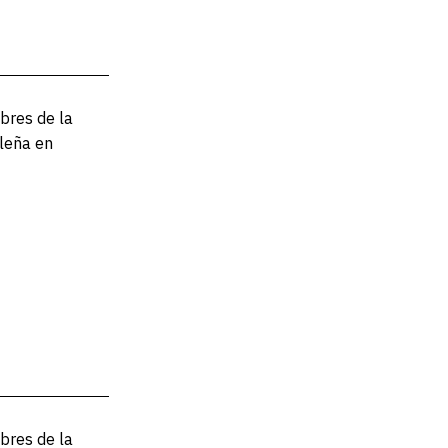
bres de la
leña en
bres de la