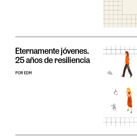
Eternamente jóvenes.
25 años de resiliencia
POR EDM