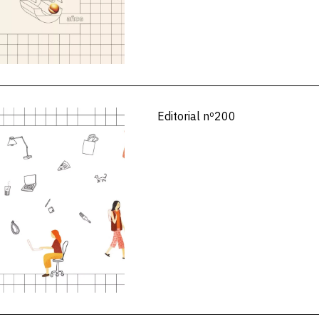
Editorial nº200