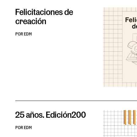
Felicitaciones de
creación
POR EDM
25 años. Edición200
POR EDM