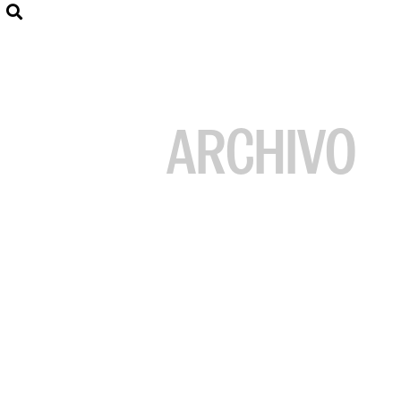
ARCHIVO