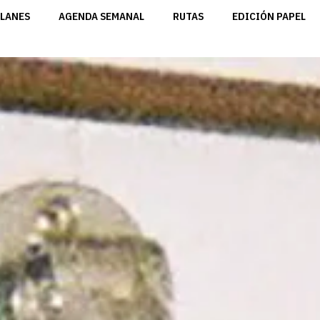
LANES
AGENDA SEMANAL
RUTAS
EDICIÓN PAPEL