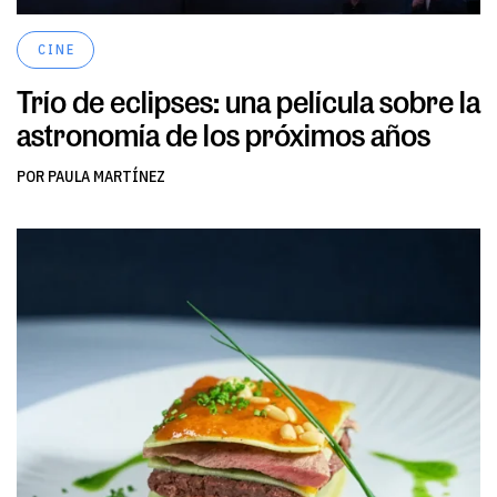
CINE
Trío de eclipses: una película sobre la
astronomía de los próximos años
POR PAULA MARTÍNEZ