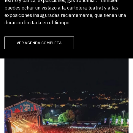
teatro y danza, exposiciones, gastronomía… También
puedes echar un vistazo a la cartelera teatral y a las
exposiciones inauguradas recientemente, que tienen una
duración limitada en el tiempo.
VER AGENDA COMPLETA