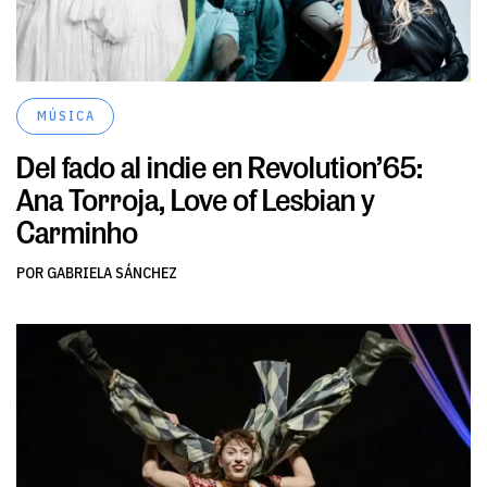
MÚSICA
Del fado al indie en Revolution’65:
Ana Torroja, Love of Lesbian y
Carminho
POR GABRIELA SÁNCHEZ