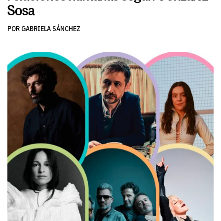
Sosa
POR GABRIELA SÁNCHEZ