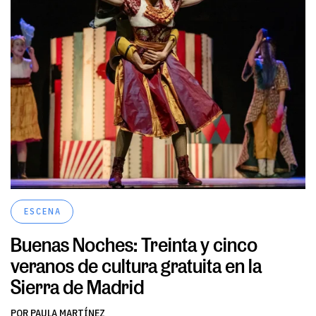
ESCENA
Buenas Noches: Treinta y cinco
veranos de cultura gratuita en la
Sierra de Madrid
POR PAULA MARTÍNEZ