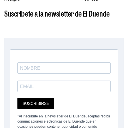
Suscríbete a la newsletter de El Duende