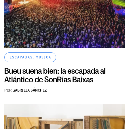
ESCAPADAS
,
MÚSICA
Bueu suena bien: la escapada al
Atlántico de SonRías Baixas
POR GABRIELA SÁNCHEZ