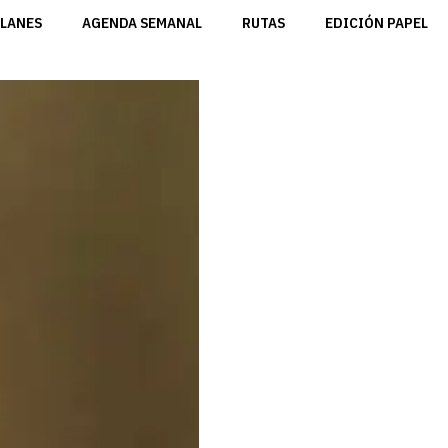
LANES
AGENDA SEMANAL
RUTAS
EDICIÓN PAPEL