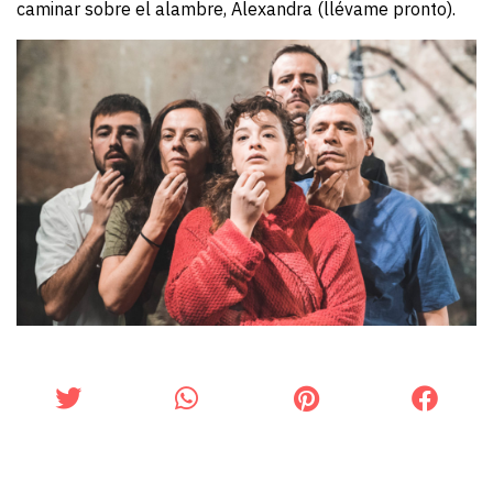
caminar sobre el alambre, Alexandra (llévame pronto).