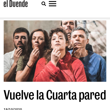
Vuelve la Cuarta pared
19/10/2020