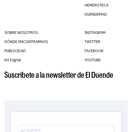
HEMEROTECA
DUENDEMAD
SOBRE NOSOTROS
INSTAGRAM
DÓNDE ENCONTRARNOS
TWITTER
PUBLICIDAD
FACEBOOK
Kit Digital
YOUTUBE
Suscríbete a la newsletter de El Duende