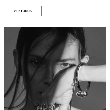
VER TODOS