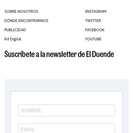
SOBRE NOSOTROS
INSTAGRAM
DÓNDE ENCONTRARNOS
TWITTER
PUBLICIDAD
FACEBOOK
Kit Digital
YOUTUBE
Suscríbete a la newsletter de El Duende