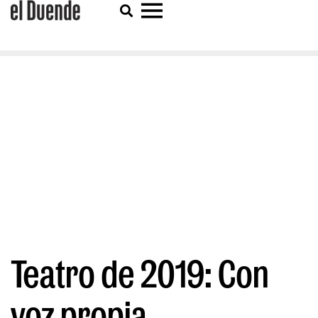
Teatro de 2019: Con
voz propia