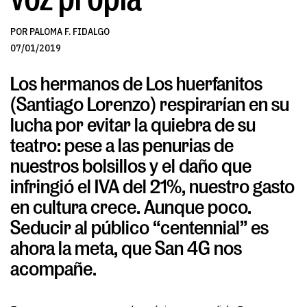
POR PALOMA F. FIDALGO
07/01/2019
Los hermanos de Los huerfanitos
(Santiago Lorenzo) respirarían en su
lucha por evitar la quiebra de su
teatro: pese a las penurias de
nuestros bolsillos y el daño que
infringió el IVA del 21%, nuestro gasto
en cultura crece. Aunque poco.
Seducir al público “centennial” es
ahora la meta, que San 4G nos
acompañe.