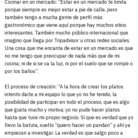
Cocinar en un mercado: “Estar en un mercado te limita
porque siempre es mejor estar a pie de calle, pero
también tengo a mucha gente de perfil más
gastronómico que viene aquí porque hay muchos sitios
interesantes. También mucho público internacional que
imagino que llega por Tripadvisor u otras redes sociales.
Una cosa que me encanta de estar en un mercado es que
no me tengo que preocupar de nada más que de mi
cocina; ni de si se va la luz, ni por el suelo que se rompe o
por los baños”.
El proceso de creación: “A la hora de crear los platos
intento darle a mi equipo lo que yo no he tenido, la
posibilidad de participar en todo el proceso, que es algo
que gusta mucho y motiva; yo no pude hacer platos
hasta que tuve mi propio negocio. Sí que es verdad que yo
llevo la batuta, suelto “quiero hacer un pandan” y ahí ya
empiezan a investigar. La verdad es que salgo poco a