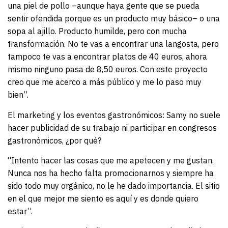
una piel de pollo –aunque haya gente que se pueda
sentir ofendida porque es un producto muy básico– o una
sopa al ajillo. Producto humilde, pero con mucha
transformación. No te vas a encontrar una langosta, pero
tampoco te vas a encontrar platos de 40 euros, ahora
mismo ninguno pasa de 8,50 euros. Con este proyecto
creo que me acerco a más público y me lo paso muy
bien”.
El marketing y los eventos gastronómicos: Samy no suele
hacer publicidad de su trabajo ni participar en congresos
gastronómicos, ¿por qué?
“Intento hacer las cosas que me apetecen y me gustan.
Nunca nos ha hecho falta promocionarnos y siempre ha
sido todo muy orgánico, no le he dado importancia. El sitio
en el que mejor me siento es aquí y es donde quiero
estar”.