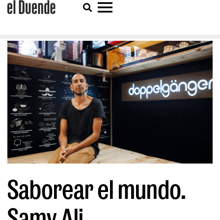
Saborear el mundo.
Samy Ali