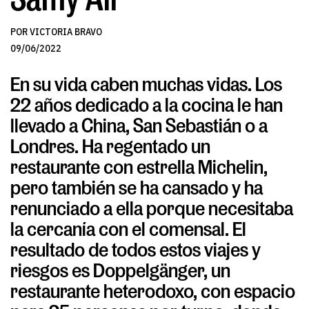
POR VICTORIA BRAVO
09/06/2022
En su vida caben muchas vidas. Los
22 años dedicado a la cocina le han
llevado a China, San Sebastián o a
Londres. Ha regentado un
restaurante con estrella Michelin,
pero también se ha cansado y ha
renunciado a ella porque necesitaba
la cercanía con el comensal. El
resultado de todos estos viajes y
riesgos es Doppelgänger, un
restaurante heterodoxo, con espacio