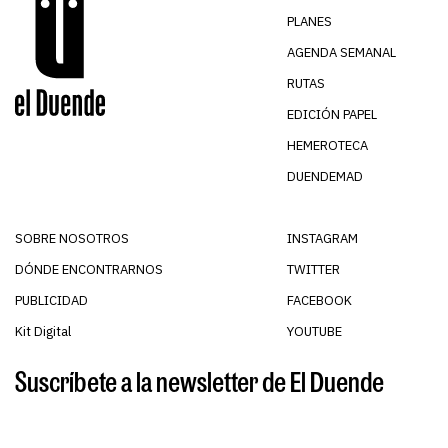
PLANES
AGENDA SEMANAL
RUTAS
EDICIÓN PAPEL
HEMEROTECA
DUENDEMAD
SOBRE NOSOTROS
INSTAGRAM
DÓNDE ENCONTRARNOS
TWITTER
PUBLICIDAD
FACEBOOK
Kit Digital
YOUTUBE
Suscríbete a la newsletter de El Duende