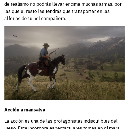
de realismo no podrás llevar encima muchas armas, por
las que el resto las tendrás que transportar en las
alforjas de tu fiel compañero.
Acción a mansalva
La acción es una de las protagonistas indiscutibles del
juego. Este incorpora espectaculares tomas en cámara