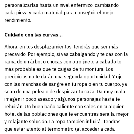
personalizarlas hasta un nivel enfermizo, cambiando
cada pieza y cada material para conseguir el mejor
rendimiento.
Cuidado con las curvas…
Ahora, en tus desplazamientos, tendrás que ser más
precavido. Por ejemplo, si vas cabalgando y te das con la
rama de un árbol o chocas con otro jinete a caballo lo
más probable es que te caigas de tu montura. Los
precipicios no te darán una segunda oportunidad. Y ojo
con las manchas de sangre en tu ropa o en tu cuerpo, ya
sean de una pelea o de despiezar tu caza. Da muy mala
imagen ir poco aseado y algunos personajes hasta te
rehuirán. Un buen baño caliente con sales en cualquier
hotel de las poblaciones que te encuentres será la mejor
y relajante solución. La ropa también influirá. Tendrás
que estar atento al termómetro (al acceder a cada