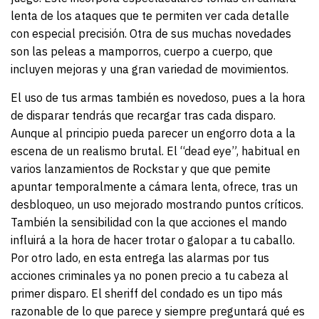
lenta de los ataques que te permiten ver cada detalle
con especial precisión. Otra de sus muchas novedades
son las peleas a mamporros, cuerpo a cuerpo, que
incluyen mejoras y una gran variedad de movimientos.
El uso de tus armas también es novedoso, pues a la hora
de disparar tendrás que recargar tras cada disparo.
Aunque al principio pueda parecer un engorro dota a la
escena de un realismo brutal. El “dead eye”, habitual en
varios lanzamientos de Rockstar y que que pemite
apuntar temporalmente a cámara lenta, ofrece, tras un
desbloqueo, un uso mejorado mostrando puntos críticos.
También la sensibilidad con la que acciones el mando
influirá a la hora de hacer trotar o galopar a tu caballo.
Por otro lado, en esta entrega las alarmas por tus
acciones criminales ya no ponen precio a tu cabeza al
primer disparo. El sheriff del condado es un tipo más
razonable de lo que parece y siempre preguntará qué es