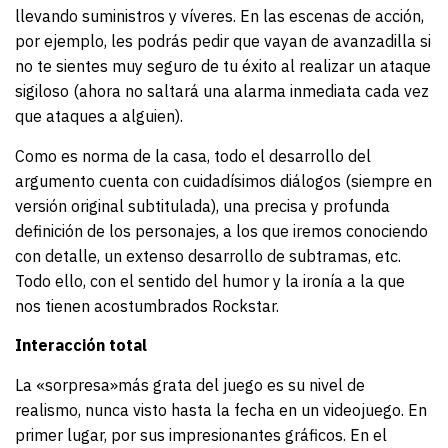
llevando suministros y víveres. En las escenas de acción,
por ejemplo, les podrás pedir que vayan de avanzadilla si
no te sientes muy seguro de tu éxito al realizar un ataque
sigiloso (ahora no saltará una alarma inmediata cada vez
que ataques a alguien).
Como es norma de la casa, todo el desarrollo del
argumento cuenta con cuidadísimos diálogos (siempre en
versión original subtitulada), una precisa y profunda
definición de los personajes, a los que iremos conociendo
con detalle, un extenso desarrollo de subtramas, etc.
Todo ello, con el sentido del humor y la ironía a la que
nos tienen acostumbrados Rockstar.
Interacción total
La «sorpresa»más grata del juego es su nivel de
realismo, nunca visto hasta la fecha en un videojuego. En
primer lugar, por sus impresionantes gráficos. En el