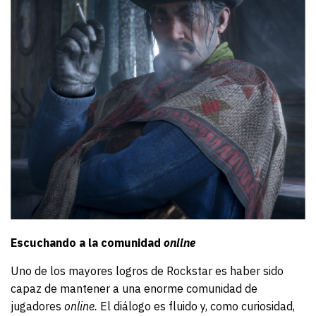
Escuchando a la comunidad
online
Uno de los mayores logros de Rockstar es haber sido
capaz de mantener a una enorme comunidad de
jugadores
online.
El diálogo es fluido y, como curiosidad,