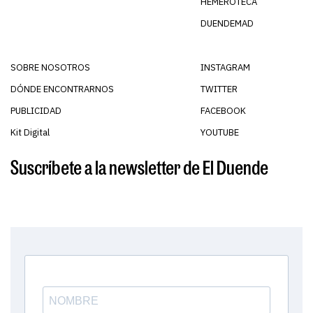
HEMEROTECA
DUENDEMAD
SOBRE NOSOTROS
INSTAGRAM
DÓNDE ENCONTRARNOS
TWITTER
PUBLICIDAD
FACEBOOK
Kit Digital
YOUTUBE
Suscríbete a la newsletter de El Duende