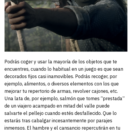
Podrás coger y usar la mayoría de los objetos que te
encuentres, cuando lo habitual en un juego es que sean
decorados fijos casi inamovibles. Podrás recoger, por
ejemplo, alimentos, o diversos elementos con los que
mejorar tu repertorio de armas, revolver cajones, etc.
Una lata de, por ejemplo, salmón que tomes “prestada”
de un viajero acampado en mitad del valle puede
salvarte el pellejo cuando estés desfallecido. Que lo
estarás tras cabalgar incesantemente por parajes
inmensos. El hambre y el cansancio repercutirán en tu