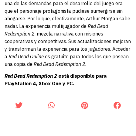
una de las demandas para el desarrollo del juego era
que el personaje protagonista pudiese sumergirse sin
ahogarse. Por lo que, efectivamente, Arthur Morgan sabe
nadar. La experiencia multijugador de
Red Dead
Redemption
2
, mezcla narrativa con misiones
cooperativas y competitivas. Sus actualizaciones mejoran
y transforman la experiencia para los jugadores. Acceder
a
Red Dead Online
es gratuito para todos los que posean
una copia de
Red Dead Redemption 2
.
Red Dead Redemption 2
está disponible para
PlayStation 4, Xbox One y PC.