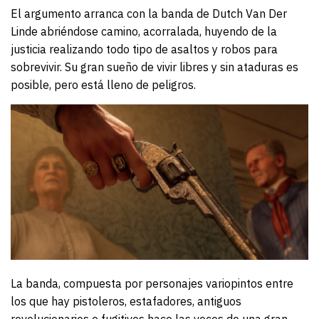
El argumento arranca con la banda de Dutch Van Der
Linde abriéndose camino, acorralada, huyendo de la
justicia realizando todo tipo de asaltos y robos para
sobrevivir. Su gran sueño de vivir libres y sin ataduras es
posible, pero está lleno de peligros.
La banda, compuesta por personajes variopintos entre
los que hay pistoleros, estafadores, antiguos