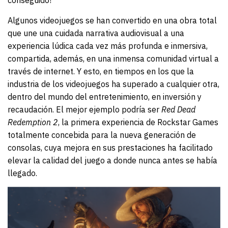
conseguido!
Algunos videojuegos se han convertido en una obra total
que une una cuidada narrativa audiovisual a una
experiencia lúdica cada vez más profunda e inmersiva,
compartida, además, en una inmensa comunidad virtual a
través de internet. Y esto, en tiempos en los que la
industria de los videojuegos ha superado a cualquier otra,
dentro del mundo del entretenimiento, en inversión y
recaudación. El mejor ejemplo podría ser
Red Dead
Redemption 2
, la primera experiencia de Rockstar Games
totalmente concebida para la nueva generación de
consolas, cuya mejora en sus prestaciones ha facilitado
elevar la calidad del juego a donde nunca antes se había
llegado.