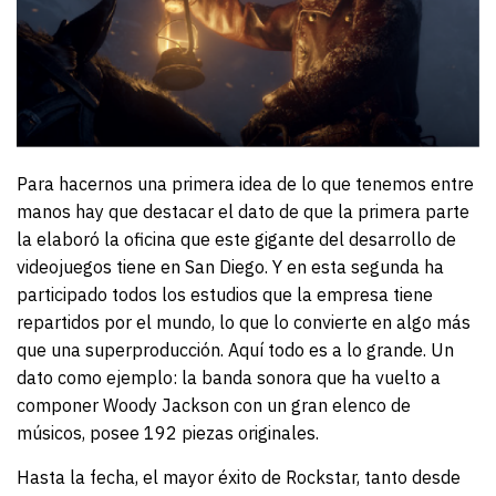
Para hacernos una primera idea de lo que tenemos entre
manos hay que destacar el dato de que la primera parte
la elaboró la oficina que este gigante del desarrollo de
videojuegos tiene en San Diego. Y en esta segunda ha
participado todos los estudios que la empresa tiene
repartidos por el mundo, lo que lo convierte en algo más
que una superproducción. Aquí todo es a lo grande. Un
dato como ejemplo: la banda sonora que ha vuelto a
componer Woody Jackson con un gran elenco de
músicos, posee 192 piezas originales.
Hasta la fecha, el mayor éxito de Rockstar, tanto desde