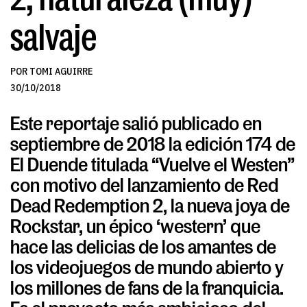
salvaje
POR TOMI AGUIRRE
30/10/2018
Este reportaje salió publicado en
septiembre de 2018 la edición 174 de
El Duende titulada “Vuelve el Westen”
con motivo del lanzamiento de Red
Dead Redemption 2, la nueva joya de
Rockstar, un épico ‘western’ que
hace las delicias de los amantes de
los videojuegos de mundo abierto y
los millones de fans de la franquicia.