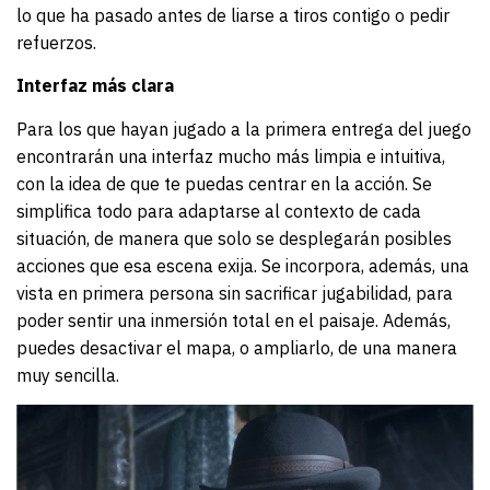
lo que ha pasado antes de liarse a tiros contigo o pedir
refuerzos.
Interfaz más clara
Para los que hayan jugado a la primera entrega del juego
encontrarán una interfaz mucho más limpia e intuitiva,
con la idea de que te puedas centrar en la acción. Se
simplifica todo para adaptarse al contexto de cada
situación, de manera que solo se desplegarán posibles
acciones que esa escena exija. Se incorpora, además, una
vista en primera persona sin sacrificar jugabilidad, para
poder sentir una inmersión total en el paisaje. Además,
puedes desactivar el mapa, o ampliarlo, de una manera
muy sencilla.