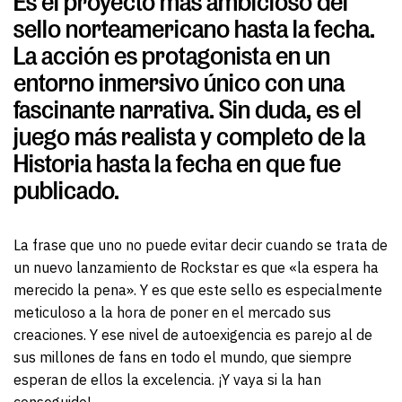
Es el proyecto más ambicioso del
sello norteamericano hasta la fecha.
La acción es protagonista en un
entorno inmersivo único con una
fascinante narrativa. Sin duda, es el
juego más realista y completo de la
Historia hasta la fecha en que fue
publicado.
La frase que uno no puede evitar decir cuando se trata de
un nuevo lanzamiento de Rockstar es que «la espera ha
merecido la pena». Y es que este sello es especialmente
meticuloso a la hora de poner en el mercado sus
creaciones. Y ese nivel de autoexigencia es parejo al de
sus millones de fans en todo el mundo, que siempre
esperan de ellos la excelencia. ¡Y vaya si la han