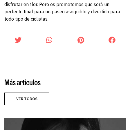
disfrutar en flor. Pero os prometemos que será un
perfecto final para un paseo asequible y divertido para
todo tipo de ciclistas.
Más articulos
VER TODOS