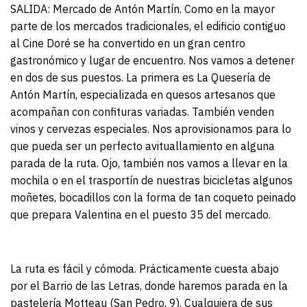
SALIDA: Mercado de Antón Martín. Como en la mayor
parte de los mercados tradicionales, el edificio contiguo
al Cine Doré se ha convertido en un gran centro
gastronómico y lugar de encuentro. Nos vamos a detener
en dos de sus puestos. La primera es La Quesería de
Antón Martín, especializada en quesos artesanos que
acompañan con confituras variadas. También venden
vinos y cervezas especiales. Nos aprovisionamos para lo
que pueda ser un perfecto avituallamiento en alguna
parada de la ruta. Ojo, también nos vamos a llevar en la
mochila o en el trasportín de nuestras bicicletas algunos
moñetes, bocadillos con la forma de tan coqueto peinado
que prepara Valentina en el puesto 35 del mercado.
La ruta es fácil y cómoda. Prácticamente cuesta abajo
por el Barrio de las Letras, donde haremos parada en la
pastelería Motteau (San Pedro, 9). Cualquiera de sus