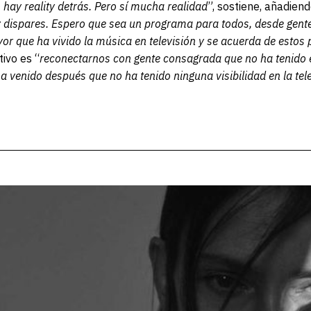
o hay reality detrás. Pero sí mucha realidad
”, sostiene, añadien
dispares. Espero que sea un programa para todos, desde gente
or que ha vivido la música en televisión y se acuerda de estos
tivo es “
reconectarnos con gente consagrada que no ha tenido 
a venido después que no ha tenido ninguna visibilidad en la tel