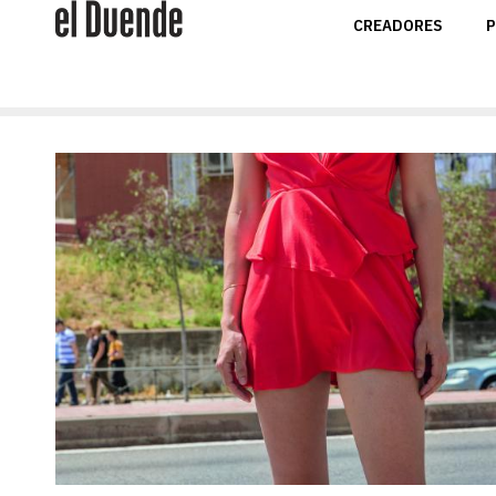
CREADORES
P