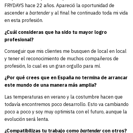
FRYDAYS hace 22 años. Apareció la oportunidad de
ascender a
bartender
y al final he continuado toda mi vida
en esta profesión.
¿Cuál consideras que ha sido tu mayor logro
profesional?
Conseguir que mis clientes me busquen de local en local
y tener el reconocimiento de muchos compañeros de
profesión, lo cual es un gran orgullo para mí.
¿Por qué crees que en España no termina de arrancar
este mundo de una manera más amplia?
Las temperaturas en verano y la costumbre hacen que
todavía encontremos poco desarrollo. Esto va cambiando
poco a poco y soy muy optimista con el futuro, aunque la
evolución será lenta.
¿Compatibilizas tu trabajo como
bartender
con otros?