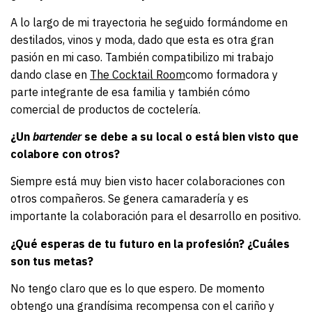
A lo largo de mi trayectoria he seguido formándome en
destilados, vinos y moda, dado que esta es otra gran
pasión en mi caso. También compatibilizo mi trabajo
dando clase en
The Cocktail Room
como formadora y
parte integrante de esa familia y también cómo
comercial de productos de coctelería.
¿Un
bartender
se debe a su local o está bien visto que
colabore con otros?
Siempre está muy bien visto hacer colaboraciones con
otros compañeros. Se genera camaradería y es
importante la colaboración para el desarrollo en positivo.
¿Qué esperas de tu futuro en la profesión? ¿Cuáles
son tus metas?
No tengo claro que es lo que espero. De momento
obtengo una grandísima recompensa con el cariño y