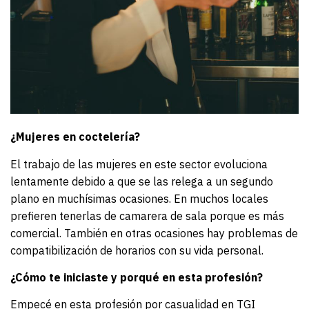
¿Mujeres en coctelería?
El trabajo de las mujeres en este sector evoluciona
lentamente debido a que se las relega a un segundo
plano en muchísimas ocasiones. En muchos locales
prefieren tenerlas de camarera de sala porque es más
comercial. También en otras ocasiones hay problemas de
compatibilización de horarios con su vida personal.
¿Cómo te iniciaste y porqué en esta profesión?
Empecé en esta profesión por casualidad en TGI