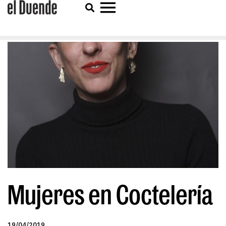
Mujeres en Coctelería
19/04/2019