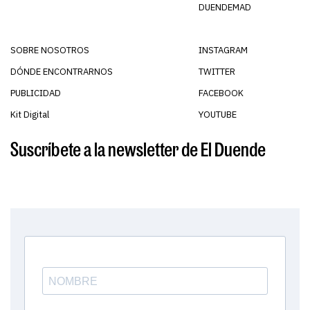
DUENDEMAD
SOBRE NOSOTROS
INSTAGRAM
DÓNDE ENCONTRARNOS
TWITTER
PUBLICIDAD
FACEBOOK
Kit Digital
YOUTUBE
Suscríbete a la newsletter de El Duende