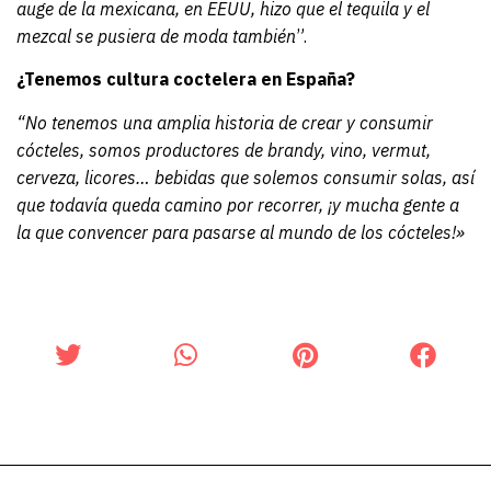
auge de la mexicana, en EEUU, hizo que el tequila y el
mezcal se pusiera de moda también
”.
¿Tenemos cultura coctelera en España?
“No tenemos una amplia historia de crear y consumir
cócteles, somos productores de brandy, vino, vermut,
cerveza, licores… bebidas que solemos consumir solas, así
que todavía queda camino por recorrer, ¡y mucha gente a
la que convencer para pasarse al mundo de los cócteles!»