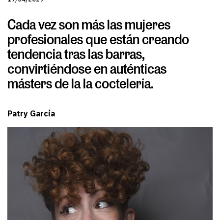
Cada vez son más las mujeres
profesionales que están creando
tendencia tras las barras,
convirtiéndose en auténticas
másters de la la coctelería.
Patry García