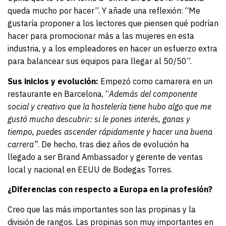
queda mucho por hacer”. Y añade una reflexión: “Me
gustaría proponer a los lectores que piensen qué podrían
hacer para promocionar más a las mujeres en esta
industria, y a los empleadores en hacer un esfuerzo extra
para balancear sus equipos para llegar al 50/50”.
Sus inicios y evolución:
Empezó como camarera en un
restaurante en Barcelona, “
Además del componente
social y creativo que la hostelería tiene hubo algo que me
gustó mucho descubrir: si le pones interés, ganas y
tiempo, puedes ascender rápidamente y hacer una buena
carrera”
. De hecho, tras diez años de evolución ha
llegado a ser Brand Ambassador y gerente de ventas
local y nacional en EEUU de Bodegas Torres.
¿Diferencias con respecto a Europa en la profesión?
Creo que las más importantes son las propinas y la
división de rangos. Las propinas son muy importantes en