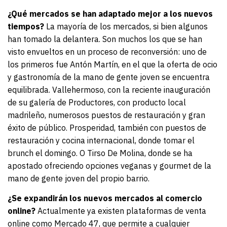
¿Qué mercados se han adaptado mejor a los nuevos
tiempos?
La mayoría de los mercados, si bien algunos
han tomado la delantera. Son muchos los que se han
visto envueltos en un proceso de reconversión: uno de
los primeros fue Antón Martín, en el que la oferta de ocio
y gastronomía de la mano de gente joven se encuentra
equilibrada. Vallehermoso, con la reciente inauguración
de su galería de Productores, con producto local
madrileño, numerosos puestos de restauración y gran
éxito de público. Prosperidad, también con puestos de
restauración y cocina internacional, donde tomar el
brunch el domingo. O Tirso De Molina, donde se ha
apostado ofreciendo opciones veganas y gourmet de la
mano de gente joven del propio barrio.
¿Se expandirán los nuevos mercados al comercio
online?
Actualmente ya existen plataformas de venta
online como Mercado 47, que permite a cualquier