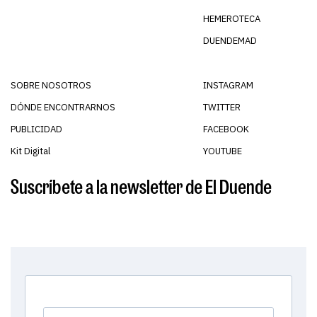
HEMEROTECA
DUENDEMAD
SOBRE NOSOTROS
INSTAGRAM
DÓNDE ENCONTRARNOS
TWITTER
PUBLICIDAD
FACEBOOK
Kit Digital
YOUTUBE
Suscríbete a la newsletter de El Duende