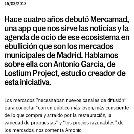
15/03/2018
Hace cuatro años debutó Mercamad,
una app que nos sirve las noticias y la
agenda de ocio de ese ecosistema en
ebullición que son los mercados
municipales de Madrid. Hablamos
sobre ella con Antonio García, de
Lostium Project, estudio creador de
esta iniciativa.
Los mercados “necesitaban nuevos canales de difusión”
para conectar “con un público más joven, más consciente
de lo que compra y atraído por la restauración, la
variedad de propuestas” y “los precios razonables” de
los mercados, nos comenta Antonio.