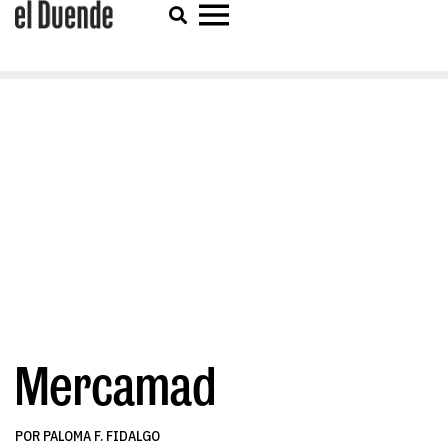
Mercamad
POR PALOMA F. FIDALGO