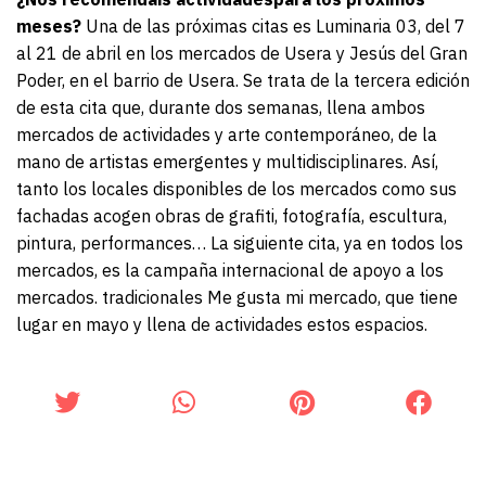
meses?
Una de las próximas citas es Luminaria 03, del 7
al 21 de abril en los mercados de Usera y Jesús del Gran
Poder, en el barrio de Usera. Se trata de la tercera edición
de esta cita que, durante dos semanas, llena ambos
mercados de actividades y arte contemporáneo, de la
mano de artistas emergentes y multidisciplinares. Así,
tanto los locales disponibles de los mercados como sus
fachadas acogen obras de grafiti, fotografía, escultura,
pintura, performances… La siguiente cita, ya en todos los
mercados, es la campaña internacional de apoyo a los
mercados. tradicionales Me gusta mi mercado, que tiene
lugar en mayo y llena de actividades estos espacios.