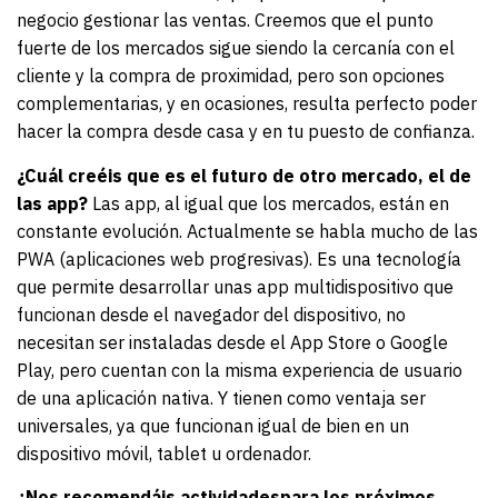
negocio gestionar las ventas. Creemos que el punto
fuerte de los mercados sigue siendo la cercanía con el
cliente y la compra de proximidad, pero son opciones
complementarias, y en ocasiones, resulta perfecto poder
hacer la compra desde casa y en tu puesto de confianza.
¿Cuál creéis que es el futuro de otro mercado, el de
las app?
Las app, al igual que los mercados, están en
constante evolución. Actualmente se habla mucho de las
PWA (aplicaciones web progresivas). Es una tecnología
que permite desarrollar unas app multidispositivo que
funcionan desde el navegador del dispositivo, no
necesitan ser instaladas desde el App Store o Google
Play, pero cuentan con la misma experiencia de usuario
de una aplicación nativa. Y tienen como ventaja ser
universales, ya que funcionan igual de bien en un
dispositivo móvil, tablet u ordenador.
¿Nos recomendáis actividadespara los próximos