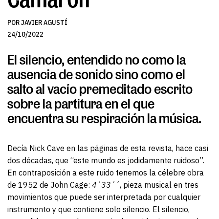
POR JAVIER AGUSTÍ
24/10/2022
El silencio, entendido no como la
ausencia de sonido sino como el
salto al vacío premeditado escrito
sobre la partitura en el que
encuentra su respiración la música.
Decía Nick Cave en las páginas de esta revista, hace casi
dos décadas, que “este mundo es jodidamente ruidoso”.
En contraposición a este ruido tenemos la célebre obra
de 1952 de John Cage:
4´33´´
, pieza musical en tres
movimientos que puede ser interpretada por cualquier
instrumento y que contiene solo silencio. El silencio,