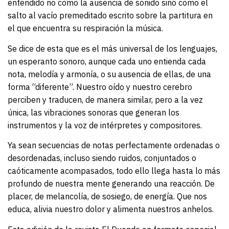
entendido no como la ausencia de sonido sino como el
salto al vacío premeditado escrito sobre la partitura en
el que encuentra su respiración la música.
Se dice de esta que es el más universal de los lenguajes,
un esperanto sonoro, aunque cada uno entienda cada
nota, melodía y armonía, o su ausencia de ellas, de una
forma “diferente”. Nuestro oído y nuestro cerebro
perciben y traducen, de manera similar, pero a la vez
única, las vibraciones sonoras que generan los
instrumentos y la voz de intérpretes y compositores.
Ya sean secuencias de notas perfectamente ordenadas o
desordenadas, incluso siendo ruidos, conjuntados o
caóticamente acompasados, todo ello llega hasta lo más
profundo de nuestra mente generando una reacción. De
placer, de melancolía, de sosiego, de energía. Que nos
educa, alivia nuestro dolor y alimenta nuestros anhelos.