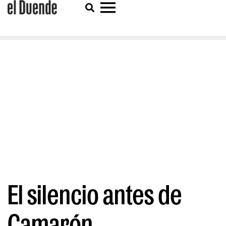
El silencio antes de
Camarón