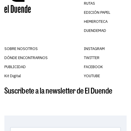
RUTAS
EDICIÓN PAPEL
HEMEROTECA
DUENDEMAD
SOBRE NOSOTROS
INSTAGRAM
DÓNDE ENCONTRARNOS
TWITTER
PUBLICIDAD
FACEBOOK
Kit Digital
YOUTUBE
Suscríbete a la newsletter de El Duende