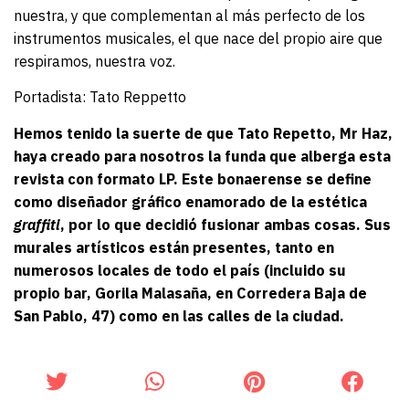
nuestra, y que complementan al más perfecto de los
instrumentos musicales, el que nace del propio aire que
respiramos, nuestra voz.
Portadista:
Tato Reppetto
Hemos tenido la suerte de que Tato Repetto, Mr Haz,
haya creado para nosotros la funda que alberga esta
revista con formato LP. Este bonaerense se define
como diseñador gráfico enamorado de la estética
graffiti
, por lo que decidió fusionar ambas cosas. Sus
murales artísticos están presentes, tanto en
numerosos locales de todo el país (incluido su
propio bar, Gorila Malasaña, en Corredera Baja de
San Pablo, 47) como en las calles de la ciudad.