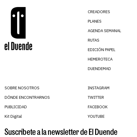
CREADORES
PLANES
AGENDA SEMANAL
RUTAS
EDICIÓN PAPEL
HEMEROTECA
DUENDEMAD
SOBRE NOSOTROS
INSTAGRAM
DÓNDE ENCONTRARNOS
TWITTER
PUBLICIDAD
FACEBOOK
Kit Digital
YOUTUBE
Suscríbete a la newsletter de El Duende