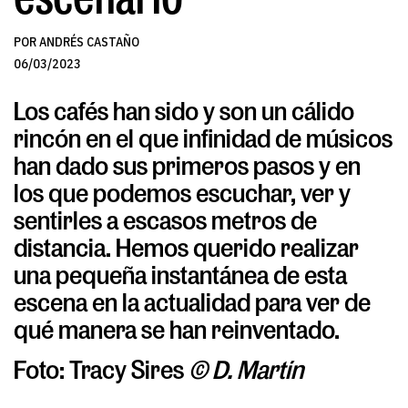
POR ANDRÉS CASTAÑO
06/03/2023
Los cafés han sido y son un cálido
rincón en el que infinidad de músicos
han dado sus primeros pasos y en
los que podemos escuchar, ver y
sentirles a escasos metros de
distancia. Hemos querido realizar
una pequeña instantánea de esta
escena en la actualidad para ver de
qué manera se han reinventado.
Foto: Tracy Sires
© D. Martín