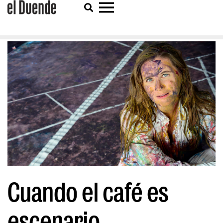
Cuando el café es
escenario