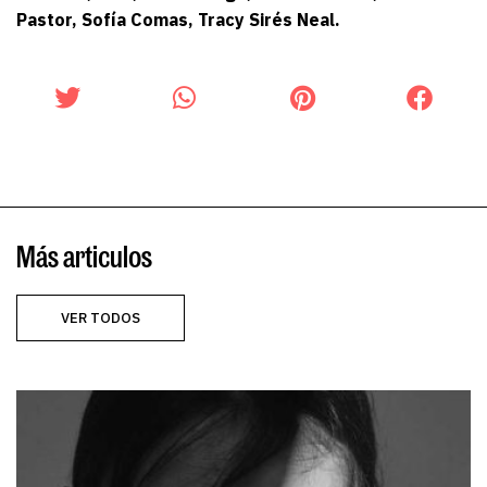
Pastor, Sofía Comas, Tracy Sirés Neal.
Más articulos
VER TODOS