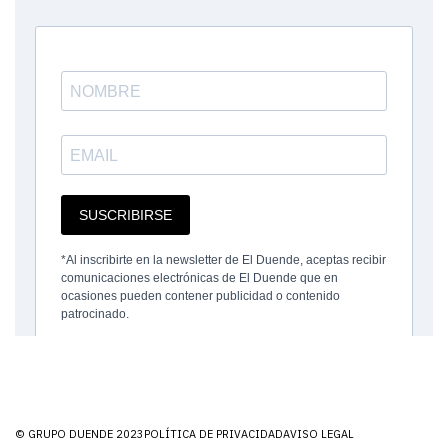
© GRUPO DUENDE 2023
POLÍTICA DE PRIVACIDAD
AVISO LEGAL