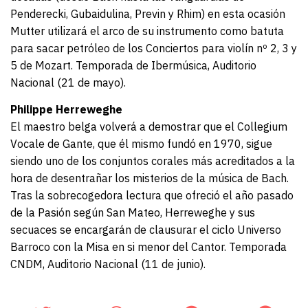
Penderecki, Gubaidulina, Previn y Rhim) en esta ocasión
Mutter utilizará el arco de su instrumento como batuta
para sacar petróleo de los Conciertos para violín nº 2, 3 y
5 de Mozart. Temporada de Ibermúsica, Auditorio
Nacional (21 de mayo).
Philippe Herreweghe
El maestro belga volverá a demostrar que el Collegium
Vocale de Gante, que él mismo fundó en 1970, sigue
siendo uno de los conjuntos corales más acreditados a la
hora de desentrañar los misterios de la música de Bach.
Tras la sobrecogedora lectura que ofreció el año pasado
de la Pasión según San Mateo, Herreweghe y sus
secuaces se encargarán de clausurar el ciclo Universo
Barroco con la Misa en si menor del Cantor. Temporada
CNDM, Auditorio Nacional (11 de junio).