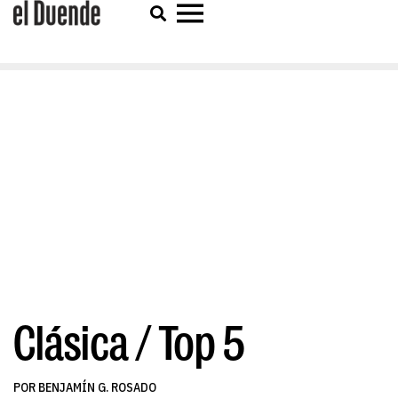
Clásica / Top 5
POR BENJAMÍN G. ROSADO