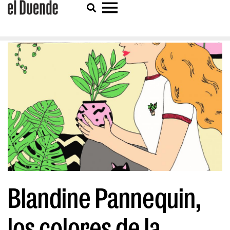
Blandine Pannequin,
los colores de la