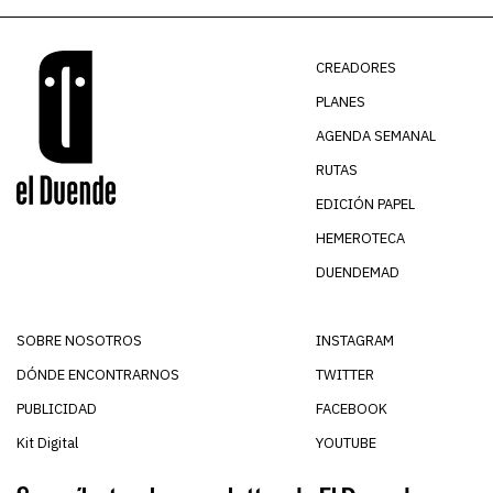
CREADORES
PLANES
AGENDA SEMANAL
RUTAS
EDICIÓN PAPEL
HEMEROTECA
DUENDEMAD
SOBRE NOSOTROS
INSTAGRAM
DÓNDE ENCONTRARNOS
TWITTER
PUBLICIDAD
FACEBOOK
Kit Digital
YOUTUBE