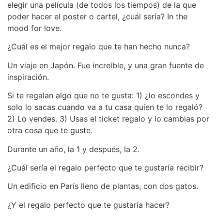
elegir una película (de todos los tiempos) de la que
poder hacer el poster o cartel, ¿cuál sería? In the
mood for love.
¿Cuál es el mejor regalo que te han hecho nunca?
Un viaje en Japón. Fue increíble, y una gran fuente de
inspiración.
Si te regalan algo que no te gusta: 1) ¿lo escondes y
solo lo sacas cuando va a tu casa quien te lo regaló?
2) Lo vendes. 3) Usas el ticket regalo y lo cambias por
otra cosa que te guste.
Durante un año, la 1 y después, la 2.
¿Cuál sería el regalo perfecto que te gustaría recibir?
Un edificio en París lleno de plantas, con dos gatos.
¿Y el regalo perfecto que te gustaría hacer?