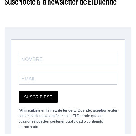
Suscríbete a la newsletter de El Duende