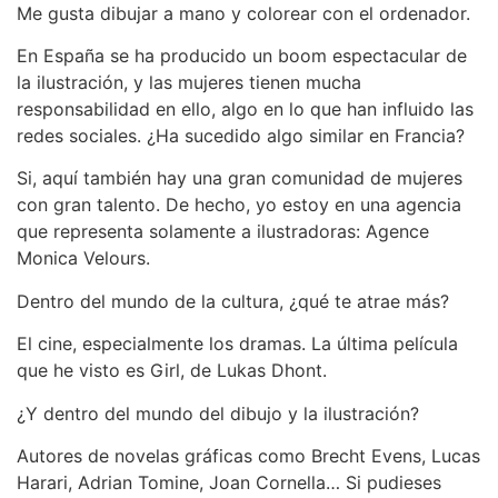
Me gusta dibujar a mano y colorear con el ordenador.
En España se ha producido un boom espectacular de
la ilustración, y las mujeres tienen mucha
responsabilidad en ello, algo en lo que han influido las
redes sociales. ¿Ha sucedido algo similar en Francia?
Si, aquí también hay una gran comunidad de mujeres
con gran talento. De hecho, yo estoy en una agencia
que representa solamente a ilustradoras: Agence
Monica Velours.
Dentro del mundo de la cultura, ¿qué te atrae más?
El cine, especialmente los dramas. La última película
que he visto es Girl, de Lukas Dhont.
¿Y dentro del mundo del dibujo y la ilustración?
Autores de novelas gráficas como Brecht Evens, Lucas
Harari, Adrian Tomine, Joan Cornella… Si pudieses