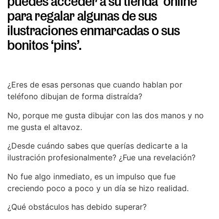
puedes acceder a su tienda ‘online’
para regalar algunas de sus
ilustraciones enmarcadas o sus
bonitos ‘pins’.
¿Eres de esas personas que cuando hablan por
teléfono dibujan de forma distraída?
No, porque me gusta dibujar con las dos manos y no
me gusta el altavoz.
¿Desde cuándo sabes que querías dedicarte a la
ilustración profesionalmente? ¿Fue una revelación?
No fue algo inmediato, es un impulso que fue
creciendo poco a poco y un día se hizo realidad.
¿Qué obstáculos has debido superar?