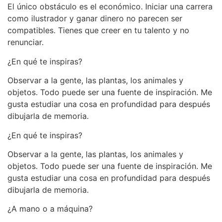
El único obstáculo es el económico. Iniciar una carrera
como ilustrador y ganar dinero no parecen ser
compatibles. Tienes que creer en tu talento y no
renunciar.
¿En qué te inspiras?
Observar a la gente, las plantas, los animales y
objetos. Todo puede ser una fuente de inspiración. Me
gusta estudiar una cosa en profundidad para después
dibujarla de memoria.
¿En qué te inspiras?
Observar a la gente, las plantas, los animales y
objetos. Todo puede ser una fuente de inspiración. Me
gusta estudiar una cosa en profundidad para después
dibujarla de memoria.
¿A mano o a máquina?