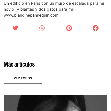
Un edificio en París con un muro de escalada para mi
novio (y plantas y dos gatos para mi).
www.blandinepannequin.com
Más articulos
VER TODOS