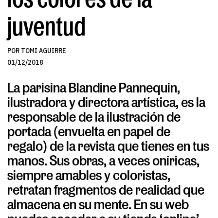
juventud
POR TOMI AGUIRRE
01/12/2018
La parisina Blandine Pannequin,
ilustradora y directora artística, es la
responsable de la ilustración de
portada (envuelta en papel de
regalo) de la revista que tienes en tus
manos. Sus obras, a veces oníricas,
siempre amables y coloristas,
retratan fragmentos de realidad que
almacena en su mente. En su web