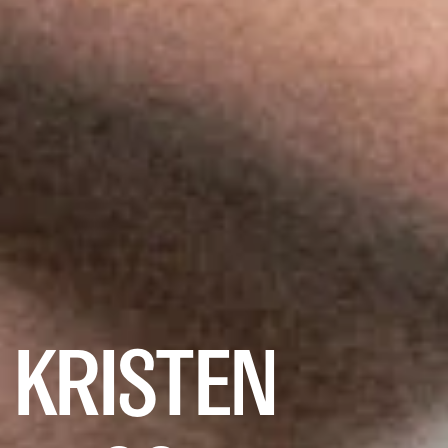
KRISTEN